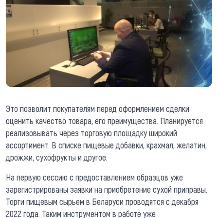
Это позволит покупателям перед оформлением сделки
оценить качество товара, его преимущества. Планируется
реализовывать через торговую площадку широкий
ассортимент. В списке пищевые добавки, крахмал, желатин,
дрожжи, сухофрукты и другое.
На первую сессию с предоставлением образцов уже
зарегистрированы заявки на приобретение сухой приправы.
Торги пищевым сырьем в Беларуси проводятся с декабря
2022 года. Таким инструментом в работе уже