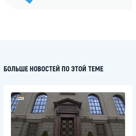
БОЛЬШЕ НОВОСТЕЙ ПО ЭТОЙ ТЕМЕ