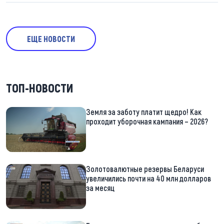
ЕЩЕ НОВОСТИ
ТОП-НОВОСТИ
Земля за заботу платит щедро! Как
проходит уборочная кампания – 2026?
Золотовалютные резервы Беларуси
увеличились почти на 40 млн долларов
за месяц