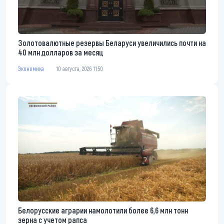
Золотовалютные резервы Беларуси увеличились почти на
40 млн долларов за месяц
Экономика
10 августа, 2026 11:50
Белорусские аграрии намолотили более 6,6 млн тонн
зерна с учетом рапса