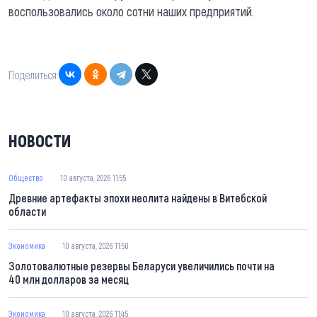
воспользовались около сотни наших предприятий.
Поделиться:
НОВОСТИ
Общество
10 августа, 2026 11:55
Древние артефакты эпохи неолита найдены в Витебской
области
Экономика
10 августа, 2026 11:50
Золотовалютные резервы Беларуси увеличились почти на
40 млн долларов за месяц
Экономика
10 августа, 2026 11:45