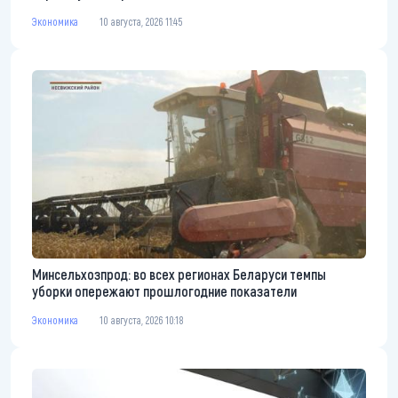
Экономика
10 августа, 2026 11:45
Минсельхозпрод: во всех регионах Беларуси темпы
уборки опережают прошлогодние показатели
Экономика
10 августа, 2026 10:18