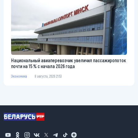
Национальный авиаперевозчик увеличил пассажиропоток
почти на 15 % с начала 2026 года
Экономика
8 августа, 2026 21:53