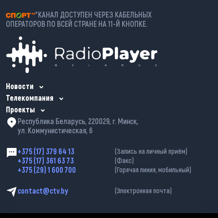
*КАНАЛ ДОСТУПЕН ЧЕРЕЗ КАБЕЛЬНЫХ
ОПЕРАТОРОВ ПО ВСЕЙ СТРАНЕ НА 11-Й КНОПКЕ.
Новости
Телекомпания
Проекты
Республика Беларусь, 220029, г. Минск,
ул. Коммунистическая, 6
+375 (17) 379 64 13
(Запись на личный приём)
+375 (17) 361 63 73
(Факс)
+375 (29) 1 600 700
(Горячая линия, мобильный)
contact@ctv.by
(Электронная почта)