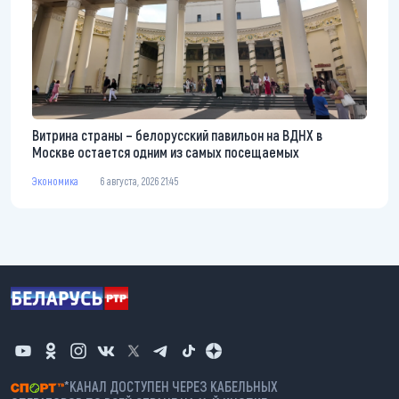
Витрина страны – белорусский павильон на ВДНХ в
Москве остается одним из самых посещаемых
Экономика
6 августа, 2026 21:45
*КАНАЛ ДОСТУПЕН ЧЕРЕЗ КАБЕЛЬНЫХ