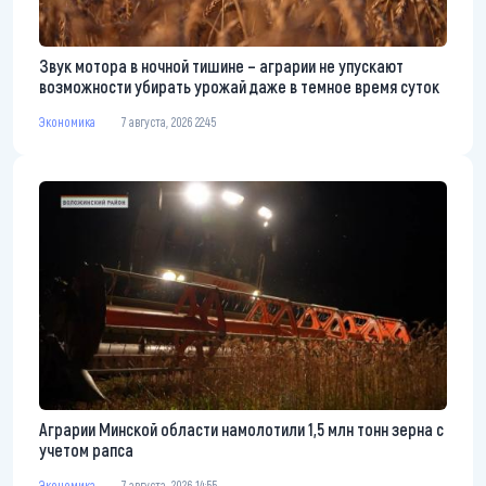
Звук мотора в ночной тишине – аграрии не упускают
возможности убирать урожай даже в темное время суток
Экономика
7 августа, 2026 22:45
Аграрии Минской области намолотили 1,5 млн тонн зерна с
учетом рапса
Экономика
7 августа, 2026 14:55