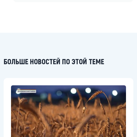
БОЛЬШЕ НОВОСТЕЙ ПО ЭТОЙ ТЕМЕ