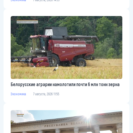
Белорусские аграрии намолотили почти 6 млн тонн зерна
Экономика
7 августа, 2026 11:55