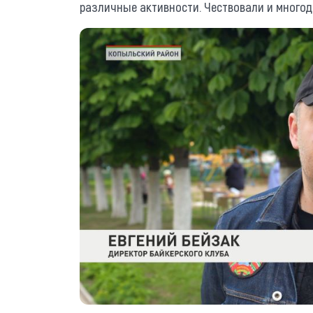
различные активности. Чествовали и многод