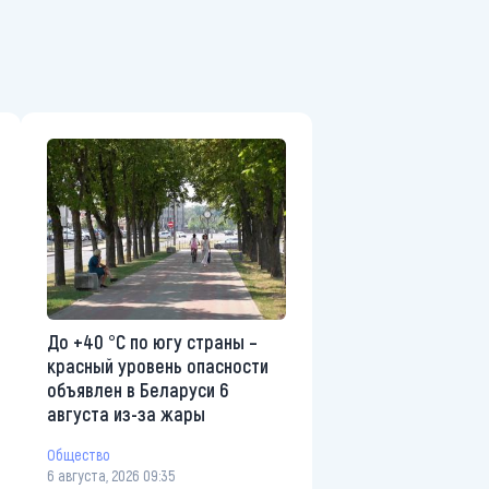
До +40 °С по югу страны –
красный уровень опасности
объявлен в Беларуси 6
августа из-за жары
Общество
6 августа, 2026 09:35