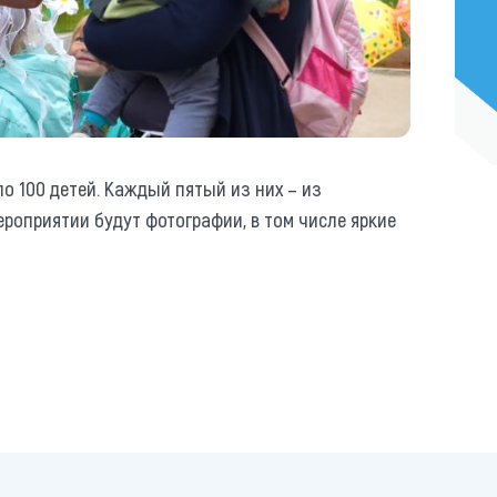
о 100 детей. Каждый пятый из них – из
роприятии будут фотографии, в том числе яркие