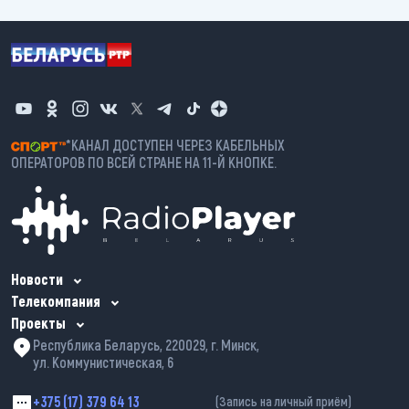
*КАНАЛ ДОСТУПЕН ЧЕРЕЗ КАБЕЛЬНЫХ
ОПЕРАТОРОВ ПО ВСЕЙ СТРАНЕ НА 11-Й КНОПКЕ.
Новости
Телекомпания
Проекты
Республика Беларусь, 220029, г. Минск,
ул. Коммунистическая, 6
+375 (17) 379 64 13
(Запись на личный приём)