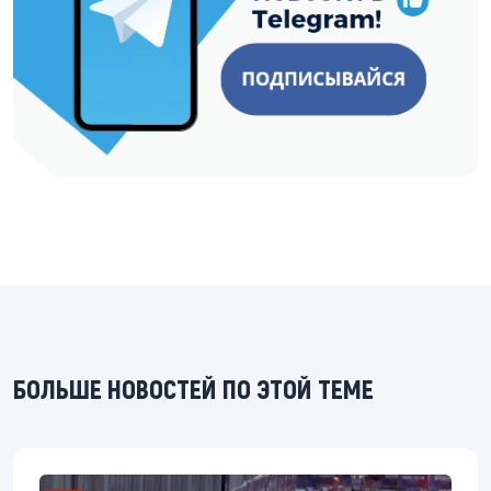
БОЛЬШЕ НОВОСТЕЙ ПО ЭТОЙ ТЕМЕ