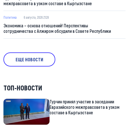
межправсовета в узком составе в Кыргызстане
Политика
6 августа, 2026 21:28
Экономика – основа отношений! Перспективы
сотрудничества с Алжиром обсудили в Совете Республики
ЕЩЕ НОВОСТИ
ТОП-НОВОСТИ
Турчин принял участие в заседании
Евразийского межправсовета в узком
составе в Кыргызстане