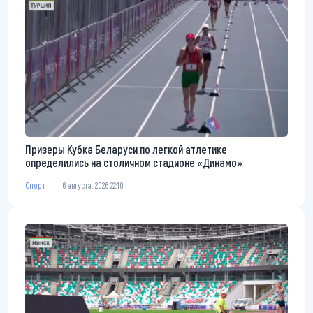
Призеры Кубка Беларуси по легкой атлетике
определились на столичном стадионе «Динамо»
Спорт
6 августа, 2026 22:10