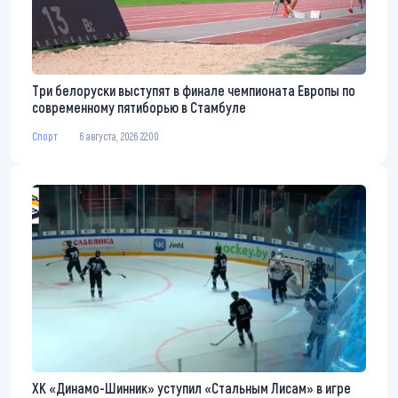
Три белоруски выступят в финале чемпионата Европы по
современному пятиборью в Стамбуле
Спорт
6 августа, 2026 22:00
ХК «Динамо-Шинник» уступил «Стальным Лисам» в игре