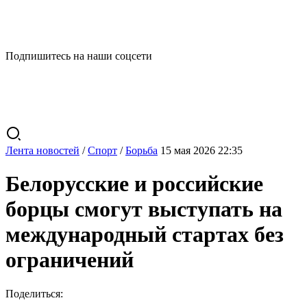
Подпишитесь на наши соцсети
Лента новостей
/
Спорт
/
Борьба
15 мая 2026 22:35
Белорусские и российские
борцы смогут выступать на
международный стартах без
ограничений
Поделиться: