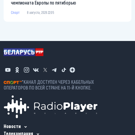
чемпионата Европы по пятиборью
Спорт
8 августа, 2026 22:05
*КАНАЛ ДОСТУПЕН ЧЕРЕЗ КАБЕЛЬНЫХ
ОПЕРАТОРОВ ПО ВСЕЙ СТРАНЕ НА 11-Й КНОПКЕ.
Новости
Телекомпания