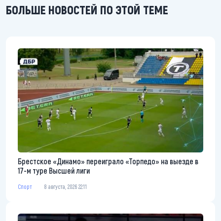
БОЛЬШЕ НОВОСТЕЙ ПО ЭТОЙ ТЕМЕ
Брестское «Динамо» переиграло «Торпедо» на выезде в
17-м туре Высшей лиги
Спорт
8 августа, 2026 22:11