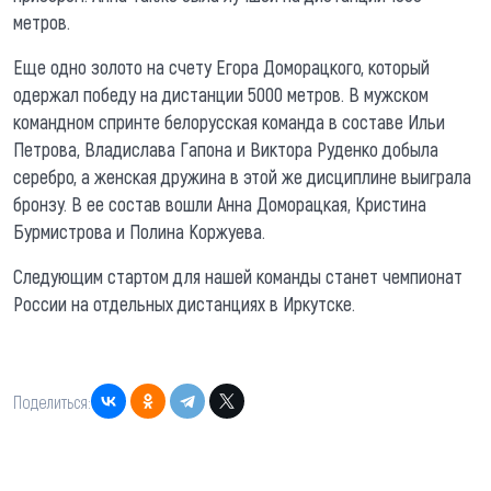
метров.
Еще одно золото на счету Егора Доморацкого, который
одержал победу на дистанции 5000 метров. В мужском
командном спринте белорусская команда в составе Ильи
Петрова, Владислава Гапона и Виктора Руденко добыла
серебро, а женская дружина в этой же дисциплине выиграла
бронзу. В ее состав вошли Анна Доморацкая, Кристина
Бурмистрова и Полина Коржуева.
Следующим стартом для нашей команды станет чемпионат
России на отдельных дистанциях в Иркутске.
Поделиться: