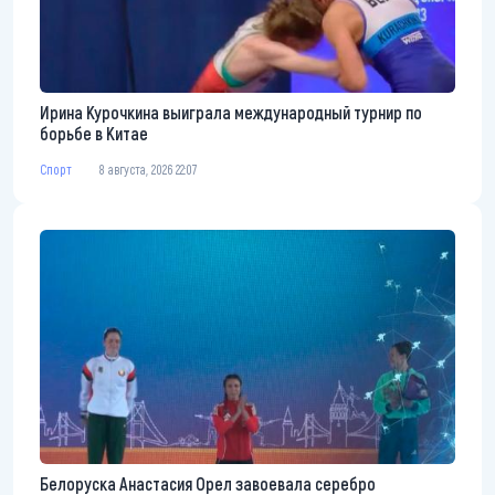
Ирина Курочкина выиграла международный турнир по
борьбе в Китае
Спорт
8 августа, 2026 22:07
Белоруска Анастасия Орел завоевала серебро