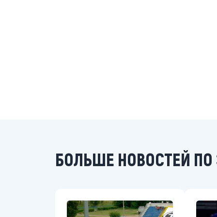
БОЛЬШЕ НОВОСТЕЙ ПО 