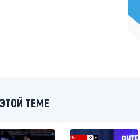
ЭТОЙ ТЕМЕ