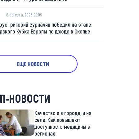
8 августа, 2026 22:09
рус Григорий Зурначян победил на этапе
рского Кубка Европы по дзюдо в Скопье
ЕЩЕ НОВОСТИ
П-НОВОСТИ
Качество и в городе, и на
селе. Как повышают
доступность медицины в
регионах