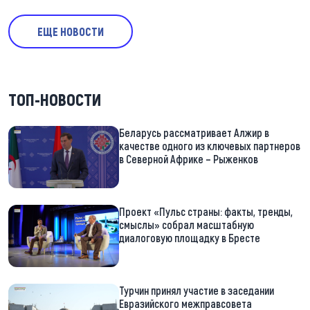
ЕЩЕ НОВОСТИ
ТОП-НОВОСТИ
Беларусь рассматривает Алжир в
качестве одного из ключевых партнеров
в Северной Африке – Рыженков
Проект «Пульс страны: факты, тренды,
смыслы» собрал масштабную
диалоговую площадку в Бресте
Турчин принял участие в заседании
Евразийского межправсовета