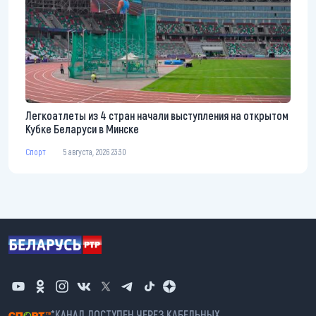
Легкоатлеты из 4 стран начали выступления на открытом
Кубке Беларуси в Минске
Спорт
5 августа, 2026 23:30
*КАНАЛ ДОСТУПЕН ЧЕРЕЗ КАБЕЛЬНЫХ