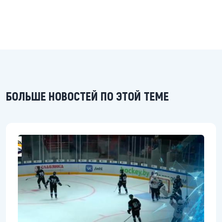
БОЛЬШЕ НОВОСТЕЙ ПО ЭТОЙ ТЕМЕ