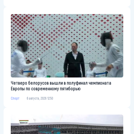
Четверо белорусов вышли в полуфинал чемпионата
Европы по современному пятиборью
Спорт
6 августа, 2026 12:50