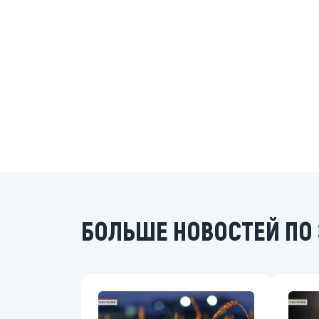
БОЛЬШЕ НОВОСТЕЙ ПО 