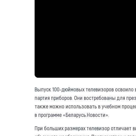
Выпуск 100-дюймовых телевизоров освоило 
партия приборов. Они востребованы для пре
также можно использовать в учебном проце
в программе «Беларусь.Новости».
При больших размерах телевизор отличает в