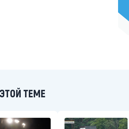
ЭТОЙ ТЕМЕ