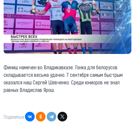
Финиш намечен во Владикавказе. Гонка для белорусов
складывается весьма удачно. 7 сентября самым быстрым
оказался наш Сергей Шевченко. Среди юниоров не знал
равных Владислав Ярош.
Поделиться: