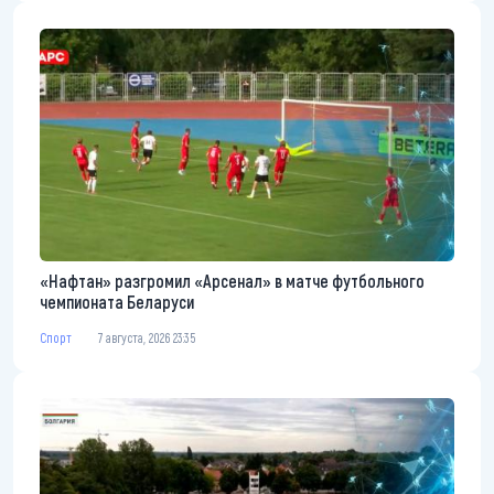
«Нафтан» разгромил «Арсенал» в матче футбольного
чемпионата Беларуси
Спорт
7 августа, 2026 23:35