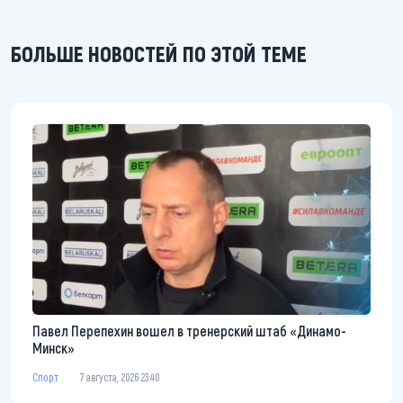
БОЛЬШЕ НОВОСТЕЙ ПО ЭТОЙ ТЕМЕ
Павел Перепехин вошел в тренерский штаб «Динамо-
Минск»
Спорт
7 августа, 2026 23:40