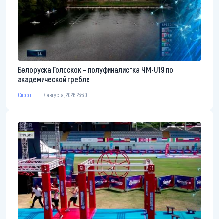
Белоруска Голоскок – полуфиналистка ЧМ-U19 по
академической гребле
Спорт
7 августа, 2026 23:30