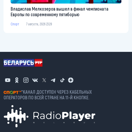
Владислав Мелкозеров вышел в финал чемпионата
Европы по современному пятиборью
Спорт
7 августа, 2026 23:28
*КАНАЛ ДОСТУПЕН ЧЕРЕЗ КАБЕЛЬНЫХ
ОПЕРАТОРОВ ПО ВСЕЙ СТРАНЕ НА 11-Й КНОПКЕ.