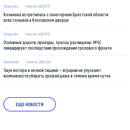
Общество
7 августа, 2026 23:15
Кочанова встретилась с сенаторами Брестской области
всех созывов в Коссовском дворце
Общество
7 августа, 2026 23:15
Основные дороги, проезды, трассы расчищены. МЧС
ликвидирует последствия прохождения грозового фронта
Экономика
7 августа, 2026 22:45
Звук мотора в ночной тишине – аграрии не упускают
возможности убирать урожай даже в темное время суток
ЕЩЕ НОВОСТИ