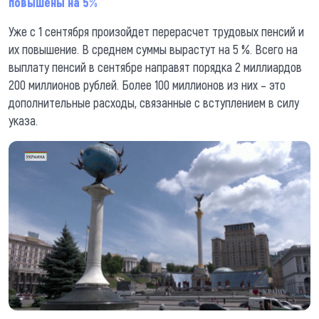
повышены на 5%
Уже с 1 сентября произойдет перерасчет трудовых пенсий и
их повышение. В среднем суммы вырастут на 5 %. Всего на
выплату пенсий в сентябре направят порядка 2 миллиардов
200 миллионов рублей. Более 100 миллионов из них – это
дополнительные расходы, связанные с вступлением в силу
указа.