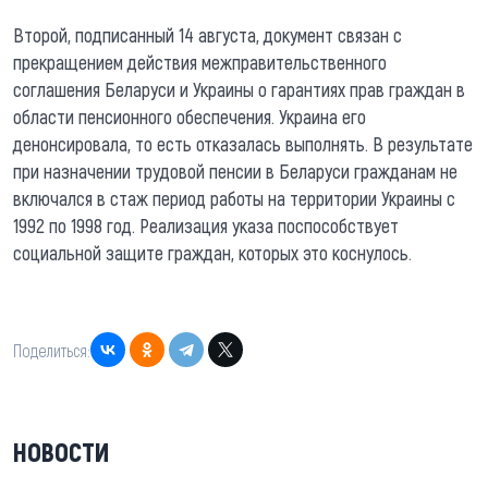
Второй, подписанный 14 августа, документ связан с
прекращением действия межправительственного
соглашения Беларуси и Украины о гарантиях прав граждан в
области пенсионного обеспечения. Украина его
денонсировала, то есть отказалась выполнять. В результате
при назначении трудовой пенсии в Беларуси гражданам не
включался в стаж период работы на территории Украины с
1992 по 1998 год. Реализация указа поспособствует
социальной защите граждан, которых это коснулось.
Поделиться:
НОВОСТИ