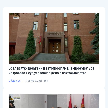
Брал взятки деньгами и автомобилями: Генпрокуратура
направила в суд уголовное дело о взяточничестве
Общество
7 августа, 2026 15:05