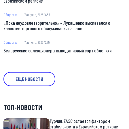
Евразийском регионе
Общество
7 августа, 2026 14:35
«Пока неудовлетворительно» – Лукашенко высказался о
качестве торгового обслуживания на селе
Общество
7 августа, 2026 12:45
Белорусские селекционеры выводят новый сорт облепихи
ЕЩЕ НОВОСТИ
ТОП-НОВОСТИ
Турчин: ЕАЭС остается фактором
стабильности в Евразийском регионе