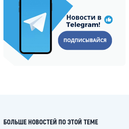
БОЛЬШЕ НОВОСТЕЙ ПО ЭТОЙ ТЕМЕ