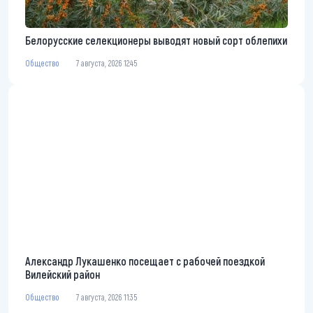
Белорусские селекционеры выводят новый сорт облепихи
Общество
7 августа, 2026 12:45
Александр Лукашенко посещает с рабочей поездкой
Вилейский район
Общество
7 августа, 2026 11:35