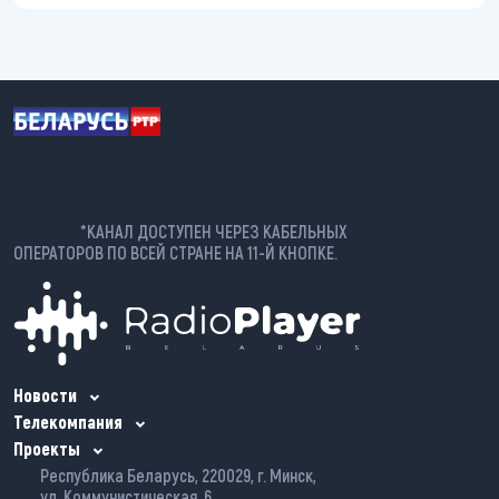
*КАНАЛ ДОСТУПЕН ЧЕРЕЗ КАБЕЛЬНЫХ
ОПЕРАТОРОВ ПО ВСЕЙ СТРАНЕ НА 11-Й КНОПКЕ.
Новости
Телекомпания
Проекты
Республика Беларусь, 220029, г. Минск,
ул. Коммунистическая, 6