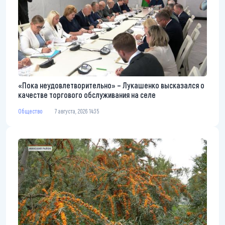
«Пока неудовлетворительно» – Лукашенко высказался о
качестве торгового обслуживания на селе
Общество
7 августа, 2026 14:35