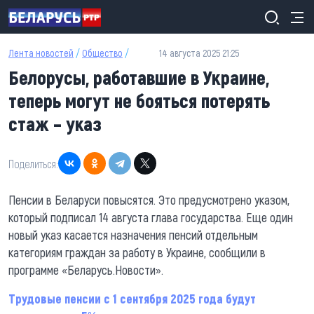
Перейти к основному содержанию
Лента новостей
/
Общество
/
14 августа 2025 21:25
Белорусы, работавшие в Украине,
теперь могут не бояться потерять
стаж – указ
Поделиться:
Пенсии в Беларуси повысятся. Это предусмотрено указом,
который подписал 14 августа глава государства. Еще один
новый указ касается назначения пенсий отдельным
категориям граждан за работу в Украине, сообщили в
программе «Беларусь.Новости».
Трудовые пенсии с 1 сентября 2025 года будут