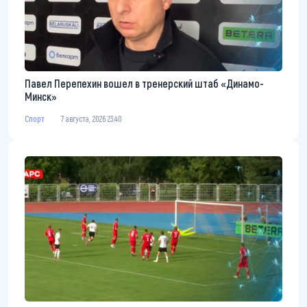
Павел Перепехин вошел в тренерский штаб «Динамо-
Минск»
Спорт
7 августа, 2026 23:40