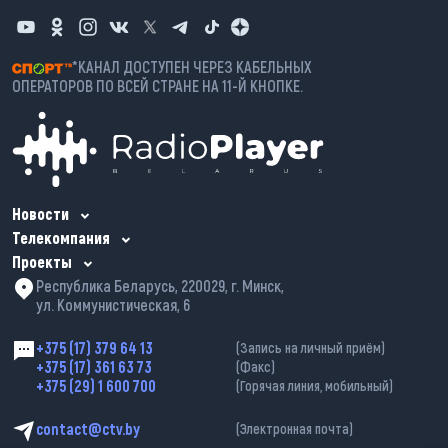
*КАНАЛ ДОСТУПЕН ЧЕРЕЗ КАБЕЛЬНЫХ
ОПЕРАТОРОВ ПО ВСЕЙ СТРАНЕ НА 11-Й КНОПКЕ.
Новости
Телекомпания
Проекты
Республика Беларусь, 220029, г. Минск,
ул. Коммунистическая, 6
+375 (17) 379 64 13
(Запись на личный приём)
+375 (17) 361 63 73
(Факс)
+375 (29) 1 600 700
(Горячая линия, мобильный)
contact@ctv.by
(Электронная почта)