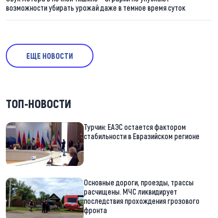
возможности убирать урожай даже в темное время суток
ЕЩЕ НОВОСТИ
ТОП-НОВОСТИ
Турчин: ЕАЭС остается фактором
стабильности в Евразийском регионе
Основные дороги, проезды, трассы
расчищены. МЧС ликвидирует
последствия прохождения грозового
фронта