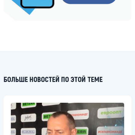
БОЛЬШЕ НОВОСТЕЙ ПО ЭТОЙ ТЕМЕ