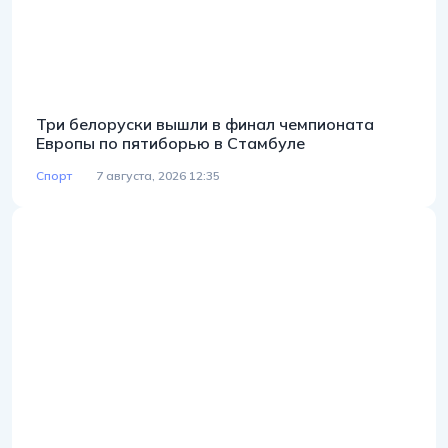
Три белоруски вышли в финал чемпионата
Европы по пятиборью в Стамбуле
Спорт
7 августа, 2026 12:35