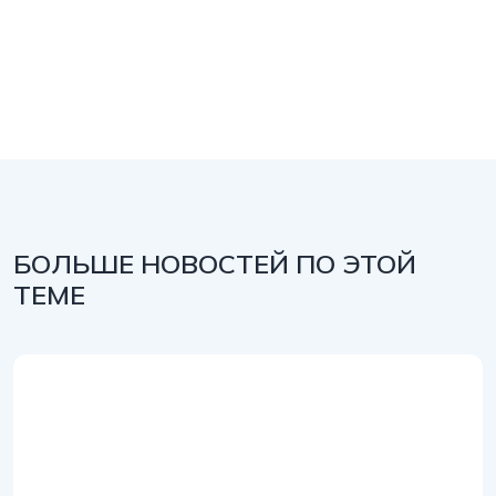
БОЛЬШЕ НОВОСТЕЙ ПО ЭТОЙ
ТЕМЕ