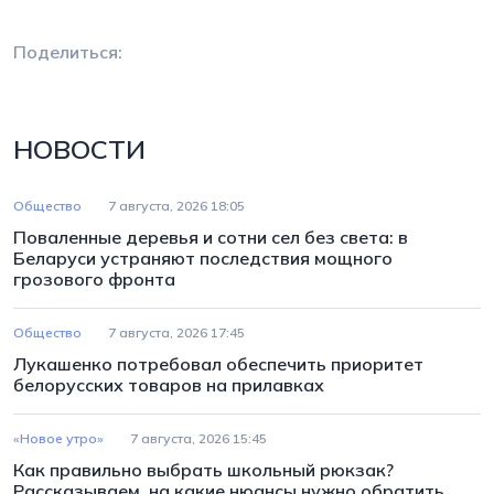
Поделиться:
НОВОСТИ
Общество
7 августа, 2026 18:05
Поваленные деревья и сотни сел без света: в
Беларуси устраняют последствия мощного
грозового фронта
Общество
7 августа, 2026 17:45
Лукашенко потребовал обеспечить приоритет
белорусских товаров на прилавках
«Новое утро»
7 августа, 2026 15:45
Как правильно выбрать школьный рюкзак?
Рассказываем, на какие нюансы нужно обратить