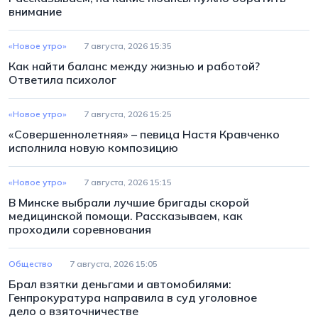
внимание
«Новое утро»
7 августа, 2026 15:35
Как найти баланс между жизнью и работой?
Ответила психолог
«Новое утро»
7 августа, 2026 15:25
«Совершеннолетняя» – певица Настя Кравченко
исполнила новую композицию
«Новое утро»
7 августа, 2026 15:15
В Минске выбрали лучшие бригады скорой
медицинской помощи. Рассказываем, как
проходили соревнования
Общество
7 августа, 2026 15:05
Брал взятки деньгами и автомобилями:
Генпрокуратура направила в суд уголовное
дело о взяточничестве