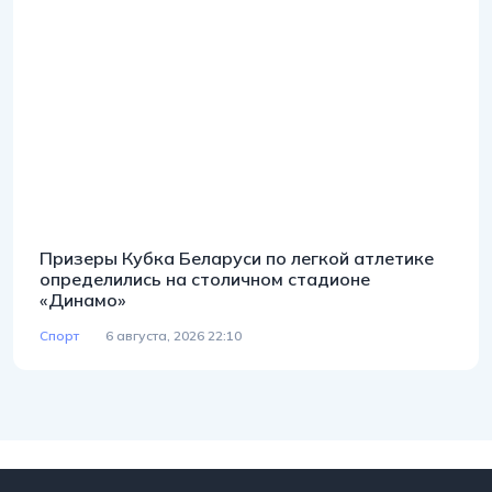
Призеры Кубка Беларуси по легкой атлетике
определились на столичном стадионе
«Динамо»
Спорт
6 августа, 2026 22:10