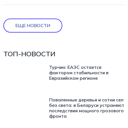
ЕЩЕ НОВОСТИ
ТОП-НОВОСТИ
Турчин: ЕАЭС остается
фактором стабильности в
Евразийском регионе
Поваленные деревья и сотни сел
без света: в Беларуси устраняют
последствия мощного грозового
фронта