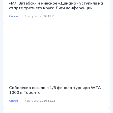
«МЛ Витебск» и минское «Динамо» уступили на
старте третьего круга Лиги конференций
Спорт
7 августа, 2026 12:25
Соболенко вышла в 1/8 финала турнира WTA-
1000 в Торонто
Спорт
7 августа, 2026 12:15