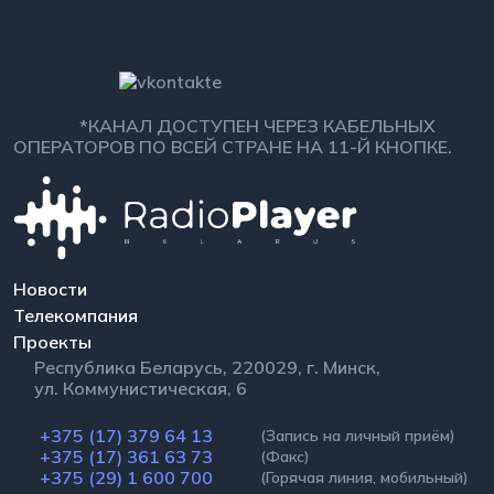
*КАНАЛ ДОСТУПЕН ЧЕРЕЗ КАБЕЛЬНЫХ
ОПЕРАТОРОВ ПО ВСЕЙ СТРАНЕ НА 11-Й КНОПКЕ.
Новости
Телекомпания
Проекты
Республика Беларусь, 220029, г. Минск,
ул. Коммунистическая, 6
+375 (17) 379 64 13
(Запись на личный приём)
+375 (17) 361 63 73
(Факс)
+375 (29) 1 600 700
(Горячая линия, мобильный)