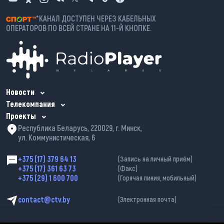
*КАНАЛ ДОСТУПЕН ЧЕРЕЗ КАБЕЛЬНЫХ
ОПЕРАТОРОВ ПО ВСЕЙ СТРАНЕ НА 11-Й КНОПКЕ.
Новости
Телекомпания
Проекты
Республика Беларусь, 220029, г. Минск,
ул. Коммунистическая, 6
+375 (17) 379 64 13
(Запись на личный приём)
+375 (17) 361 63 73
(Факс)
+375 (29) 1 600 700
(Горячая линия, мобильный)
contact@ctv.by
(Электронная почта)