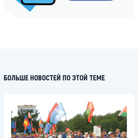
БОЛЬШЕ НОВОСТЕЙ ПО ЭТОЙ ТЕМЕ