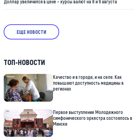
Доллар увеличился в цене – курсы валют на 8 и 9 августа
ЕЩЕ НОВОСТИ
ТОП-НОВОСТИ
Качество и в городе, и на селе. Как
повышают доступность медицины в
регионах
Первое выступление Молодежного
симфонического оркестра состоялось в
Минске