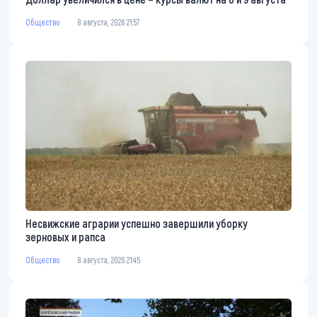
Общество
8 августа, 2026 21:57
Несвижские аграрии успешно завершили уборку
зерновых и рапса
Общество
8 августа, 2026 21:45