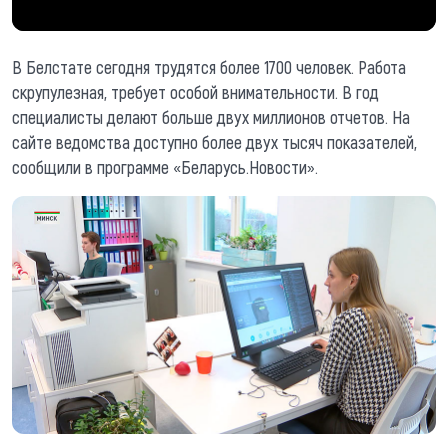
В Белстате сегодня трудятся более 1700 человек. Работа
скрупулезная, требует особой внимательности. В год
специалисты делают больше двух миллионов отчетов. На
сайте ведомства доступно более двух тысяч показателей,
сообщили в программе «Беларусь.Новости».