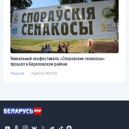
Уникальный экофестиваль «Споровские сенокосы»
прошел в Березовском районе
Общество
8 августа, 2026 21:35