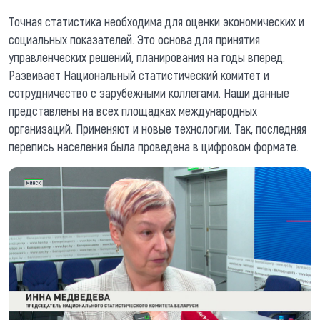
Точная статистика необходима для оценки экономических и
социальных показателей. Это основа для принятия
управленческих решений, планирования на годы вперед.
Развивает Национальный статистический комитет и
сотрудничество с зарубежными коллегами. Наши данные
представлены на всех площадках международных
организаций. Применяют и новые технологии. Так, последняя
перепись населения была проведена в цифровом формате.