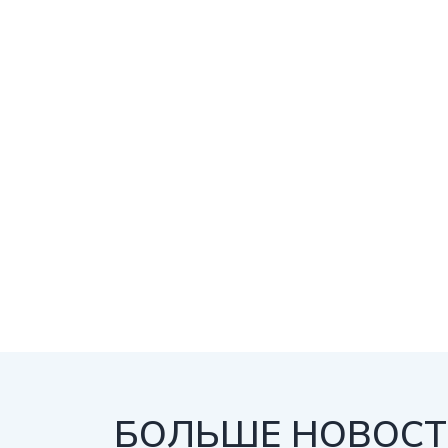
БОЛЬШЕ НОВОСТЕ