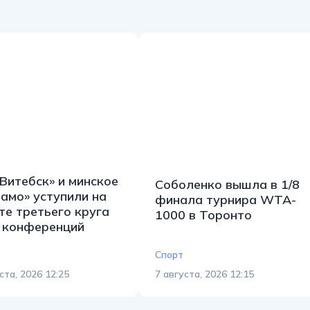
Витебск» и минское
Соболенко вышла в 1/8
амо» уступили на
финала турнира WTA-
те третьего круга
1000 в Торонто
 конференций
Спорт
ста, 2026 12:25
7 августа, 2026 12:15