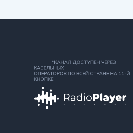
*КАНАЛ ДОСТУПЕН ЧЕРЕЗ
КАБЕЛЬНЫХ
ОПЕРАТОРОВ ПО ВСЕЙ СТРАНЕ НА 11-Й
КНОПКЕ.