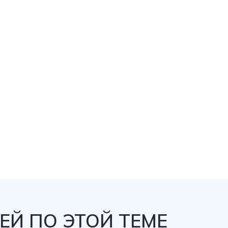
Й ПО ЭТОЙ ТЕМЕ