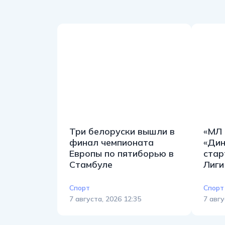
Три белоруски вышли в
«МЛ 
финал чемпионата
«Дин
Европы по пятиборью в
стар
Стамбуле
Лиги
Спорт
Спорт
7 августа, 2026 12:35
7 авгу