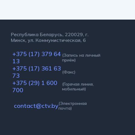
Республика Беларусь, 220029, г.
Минск, ул. Коммунистическая, 6
+375 (17) 379 64
(Запись на личный
13
приём)
+375 (17) 361 63
(Факс)
73
+375 (29) 1 600
(Горячая линия,
700
мобильный)
(Электронная
contact@ctv.by
почта)