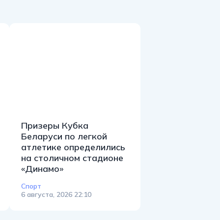
Призеры Кубка
Беларуси по легкой
атлетике определились
на столичном стадионе
«Динамо»
Спорт
6 августа, 2026 22:10