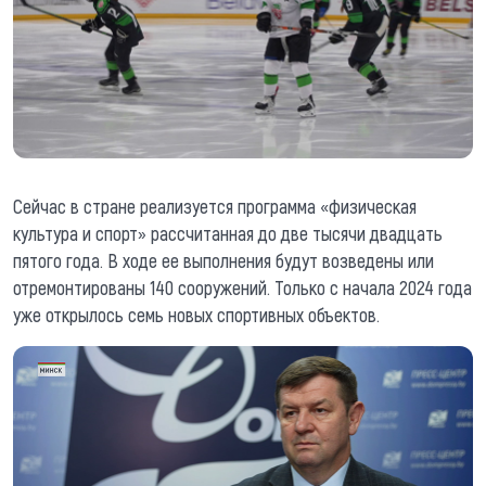
Сейчас в стране реализуется программа «физическая
культура и спорт» рассчитанная до две тысячи двадцать
пятого года. В ходе ее выполнения будут возведены или
отремонтированы 140 сооружений. Только с начала 2024 года
уже открылось семь новых спортивных объектов.