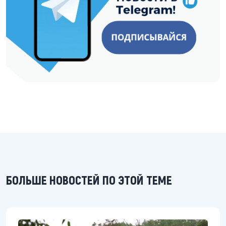
БОЛЬШЕ НОВОСТЕЙ ПО ЭТОЙ ТЕМЕ