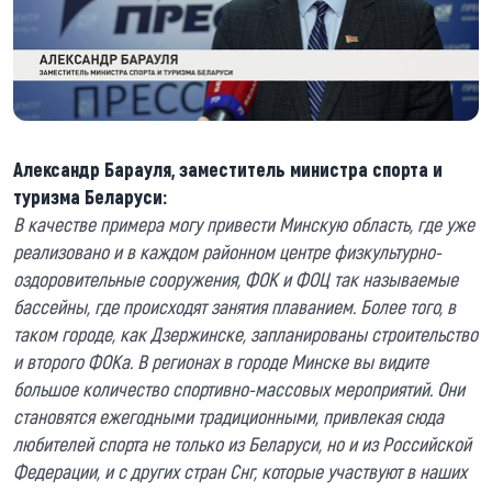
Александр Барауля, заместитель министра спорта и
туризма Беларуси:
В качестве примера могу привести Минскую область, где уже
реализовано и в каждом районном центре физкультурно-
оздоровительные сооружения, ФОК и ФОЦ так называемые
бассейны, где происходят занятия плаванием. Более того, в
таком городе, как Дзержинске, запланированы строительство
и второго ФОКа. В регионах в городе Минске вы видите
большое количество спортивно-массовых мероприятий. Они
становятся ежегодными традиционными, привлекая сюда
любителей спорта не только из Беларуси, но и из Российской
Федерации, и с других стран Снг, которые участвуют в наших