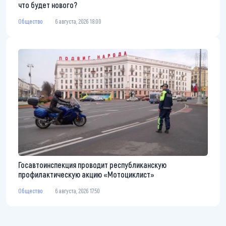
что будет нового?
Общество
6 августа, 2026 18:00
Госавтоинспекция проводит республиканскую
профилактическую акцию «Мотоциклист»
Общество
6 августа, 2026 17:50