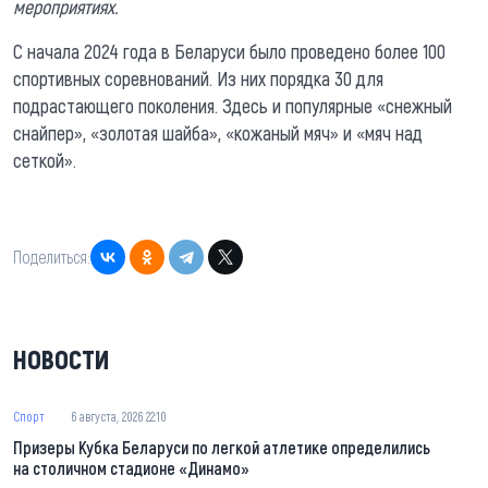
мероприятиях.
С начала 2024 года в Беларуси было проведено более 100
спортивных соревнований. Из них порядка 30 для
подрастающего поколения. Здесь и популярные «снежный
снайпер», «золотая шайба», «кожаный мяч» и «мяч над
сеткой».
Поделиться:
НОВОСТИ
Спорт
6 августа, 2026 22:10
Призеры Кубка Беларуси по легкой атлетике определились
на столичном стадионе «Динамо»