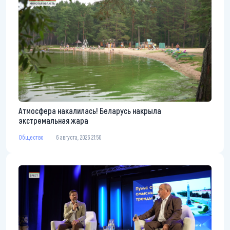
Атмосфера накалилась! Беларусь накрыла
экстремальная жара
Общество
6 августа, 2026 21:50