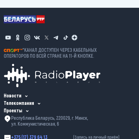
*КАНАЛ ДОСТУПЕН ЧЕРЕЗ КАБЕЛЬНЫХ
ОПЕРАТОРОВ ПО ВСЕЙ СТРАНЕ НА 11-Й КНОПКЕ.
Новости
Телекомпания
Проекты
Республика Беларусь, 220029, г. Минск,
ул. Коммунистическая, 6
+375 (17) 379 64 13
(Запись на личный приём)