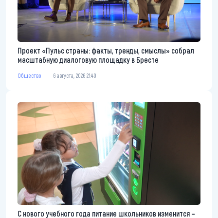
Проект «Пульс страны: факты, тренды, смыслы» собрал
масштабную диалоговую площадку в Бресте
Общество
6 августа, 2026 21:40
С нового учебного года питание школьников изменится –