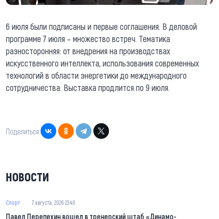
6 июля были подписаны и первые соглашения. В деловой
программе 7 июля – множество встреч. Тематика
разносторонняя: от внедрения на производствах
искусственного интеллекта, использования современных
технологий в области энергетики до международного
сотрудничества. Выставка продлится по 9 июля.
Поделиться:
НОВОСТИ
Спорт
7 августа, 2026 23:40
Павел Перепехин вошел в тренерский штаб «Динамо-