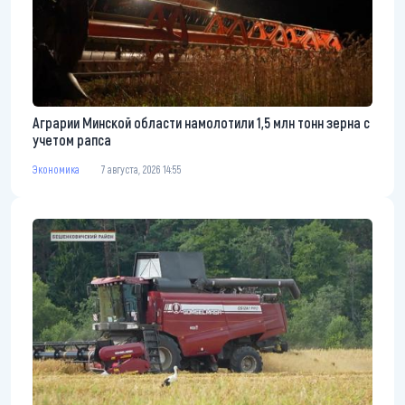
Аграрии Минской области намолотили 1,5 млн тонн зерна с
учетом рапса
Экономика
7 августа, 2026 14:55