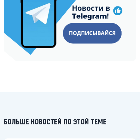
БОЛЬШЕ НОВОСТЕЙ ПО ЭТОЙ ТЕМЕ