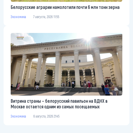
Белорусские аграрии намолотили почти 6 млн тонн зерна
Экономика
7 августа, 2026 11:55
Витрина страны – белорусский павильон на ВДНХ в
Москве остается одним из самых посещаемых
Экономика
6 августа, 2026 21:45