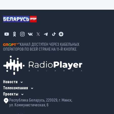
*КАНАЛ ДОСТУПЕН ЧЕРЕЗ КАБЕЛЬНЫХ
ОПЕРАТОРОВ ПО ВСЕЙ СТРАНЕ НА 11-Й КНОПКЕ.
Новости
Телекомпания
Проекты
Республика Беларусь, 220029, г. Минск,
ул. Коммунистическая, 6