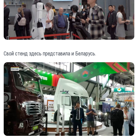
Свой стенд здесь представила и Беларусь.