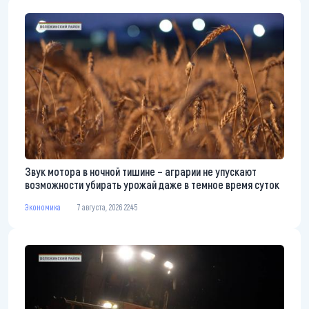
Звук мотора в ночной тишине – аграрии не упускают
возможности убирать урожай даже в темное время суток
Экономика
7 августа, 2026 22:45