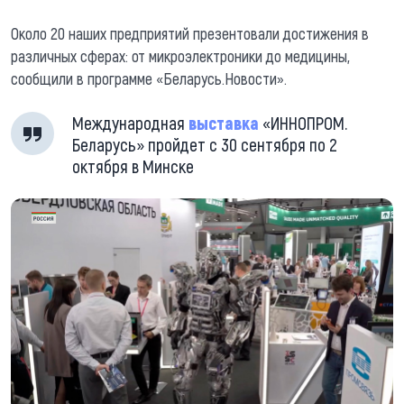
Около 20 наших предприятий презентовали достижения в
различных сферах: от микроэлектроники до медицины,
сообщили в программе «Беларусь.Новости».
Международная
выставка
«ИННОПРОМ.
Беларусь» пройдет с 30 сентября по 2
октября в Минске