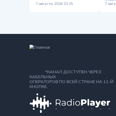
7 августа, 2026 23:15
7 авгу
*КАНАЛ ДОСТУПЕН ЧЕРЕЗ
КАБЕЛЬНЫХ
ОПЕРАТОРОВ ПО ВСЕЙ СТРАНЕ НА 11-Й
КНОПКЕ.