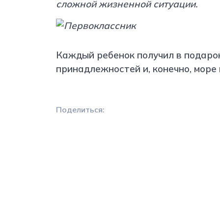
сложной жизненной ситуации.
Каждый ребенок получил в подаро
принадлежностей и, конечно, море
Поделиться: