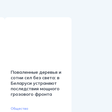
Поваленные деревья и
сотни сел без света: в
Беларуси устраняют
последствия мощного
грозового фронта
Общество