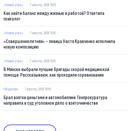
«Новое утро»
7 августа, 2026 15:35
Как найти баланс между жизнью и работой? Ответила
психолог
«Новое утро»
7 августа, 2026 15:25
«Совершеннолетняя» – певица Настя Кравченко исполнила
новую композицию
«Новое утро»
7 августа, 2026 15:15
В Минске выбрали лучшие бригады скорой медицинской
помощи. Рассказываем, как проходили соревнования
Общество
7 августа, 2026 15:05
Брал взятки деньгами и автомобилями: Генпрокуратура
направила в суд уголовное дело о взяточничестве