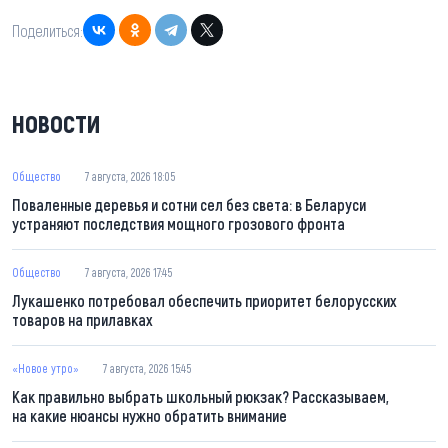
Поделиться:
НОВОСТИ
Общество
7 августа, 2026 18:05
Поваленные деревья и сотни сел без света: в Беларуси
устраняют последствия мощного грозового фронта
Общество
7 августа, 2026 17:45
Лукашенко потребовал обеспечить приоритет белорусских
товаров на прилавках
«Новое утро»
7 августа, 2026 15:45
Как правильно выбрать школьный рюкзак? Рассказываем,
на какие нюансы нужно обратить внимание