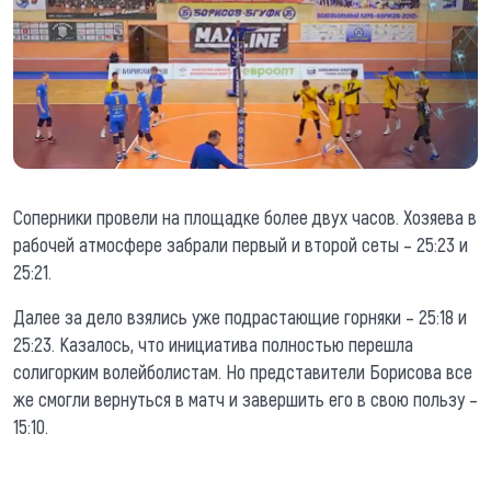
Соперники провели на площадке более двух часов. Хозяева в
рабочей атмосфере забрали первый и второй сеты – 25:23 и
25:21.
Далее за дело взялись уже подрастающие горняки – 25:18 и
25:23. Казалось, что инициатива полностью перешла
солигорким волейболистам. Но представители Борисова все
же смогли вернуться в матч и завершить его в свою пользу –
15:10.