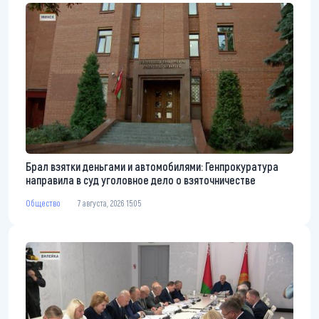
Брал взятки деньгами и автомобилями: Генпрокуратура
направила в суд уголовное дело о взяточничестве
Общество
7 августа, 2026 15:05