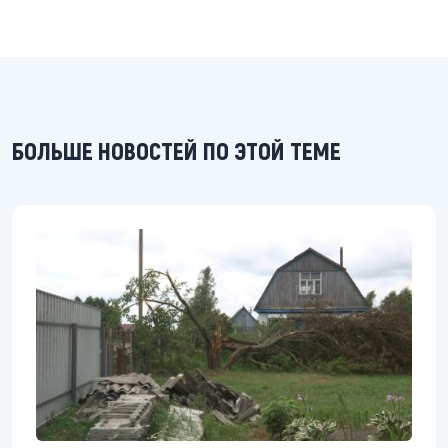
БОЛЬШЕ НОВОСТЕЙ ПО ЭТОЙ ТЕМЕ