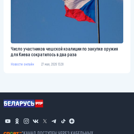
Число участников чешской коалиции по закупке оружия
для Киева сократилось в два раза
Новости онлайн
27 мая, 2026 13:28
*КАНАЛ ДОСТУПЕН ЧЕРЕЗ КАБЕЛЬНЫХ