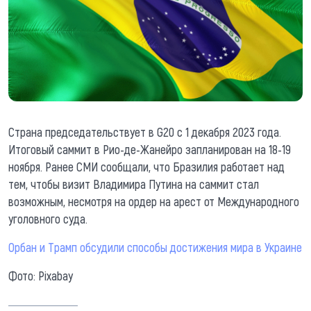
Страна председательствует в G20 c 1 декабря 2023 года.
Итоговый саммит в Рио-де-Жанейро запланирован на 18-19
ноября. Ранее СМИ сообщали, что Бразилия работает над
тем, чтобы визит Владимира Путина на саммит стал
возможным, несмотря на ордер на арест от Международного
уголовного суда.
Орбан и Трамп обсудили способы достижения мира в Украине
Фото: Pixabay