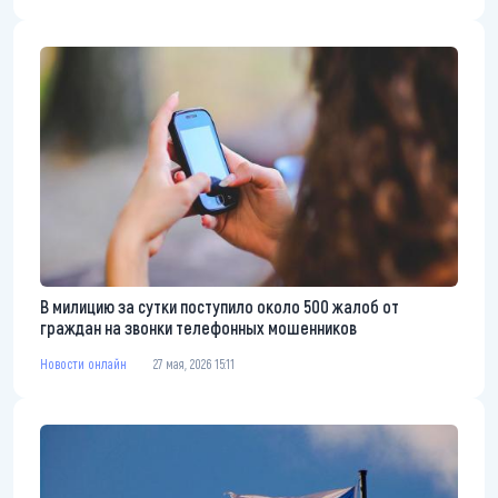
В милицию за сутки поступило около 500 жалоб от
граждан на звонки телефонных мошенников
Новости онлайн
27 мая, 2026 15:11