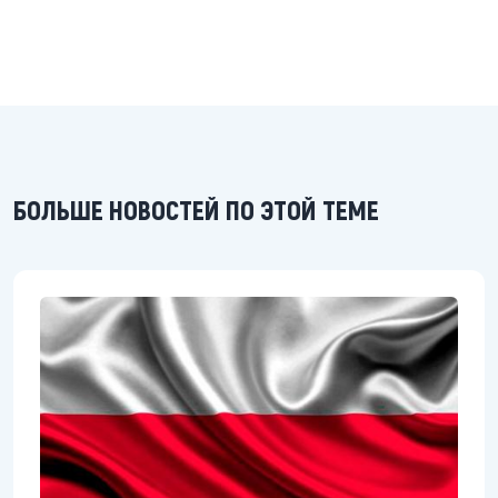
БОЛЬШЕ НОВОСТЕЙ ПО ЭТОЙ ТЕМЕ