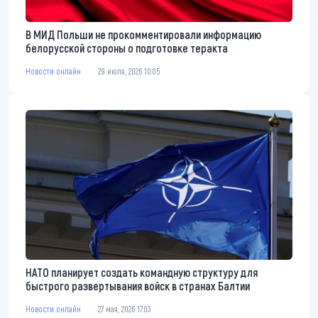
В МИД Польши не прокомментировали информацию
белорусской стороны о подготовке теракта
Новости онлайн
29 июля, 2026 10:05
НАТО планирует создать командную структуру для
быстрого развертывания войск в странах Балтии
Новости онлайн
27 мая, 2026 17:03