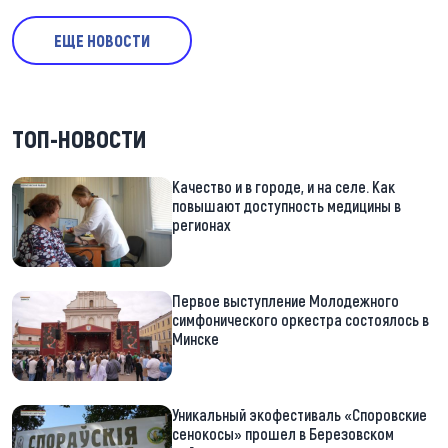
ЕЩЕ НОВОСТИ
ТОП-НОВОСТИ
Качество и в городе, и на селе. Как
повышают доступность медицины в
регионах
Первое выступление Молодежного
симфонического оркестра состоялось в
Минске
Уникальный экофестиваль «Споровские
сенокосы» прошел в Березовском