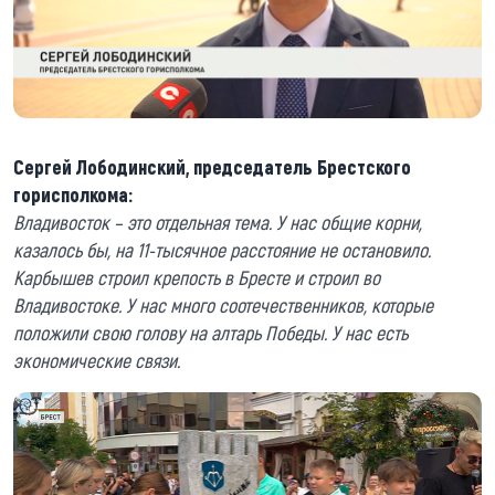
Сергей Лободинский, председатель Брестского
горисполкома:
Владивосток – это отдельная тема. У нас общие корни,
казалось бы, на 11-тысячное расстояние не остановило.
Карбышев строил крепость в Бресте и строил во
Владивостоке. У нас много соотечественников, которые
положили свою голову на алтарь Победы. У нас есть
экономические связи.