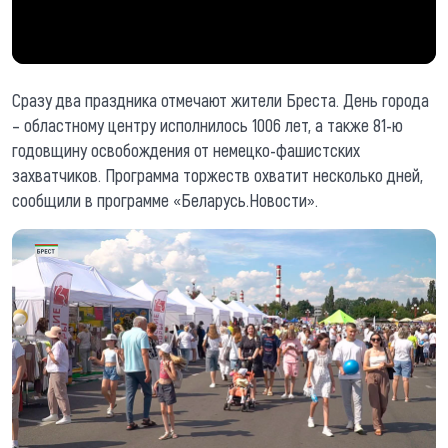
Сразу два праздника отмечают жители Бреста. День города
– областному центру исполнилось 1006 лет, а также 81-ю
годовщину освобождения от немецко-фашистских
захватчиков. Программа торжеств охватит несколько дней,
сообщили в программе «Беларусь.Новости».