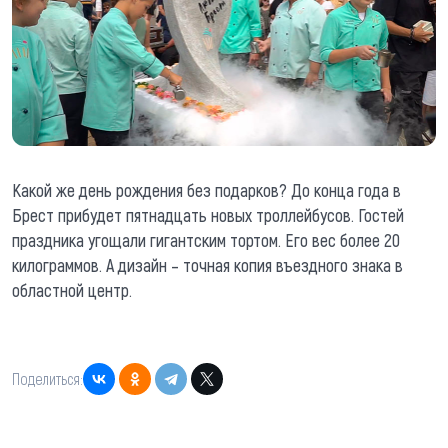
Какой же день рождения без подарков? До конца года в
Брест прибудет пятнадцать новых троллейбусов. Гостей
праздника угощали гигантским тортом. Его вес более 20
килограммов. А дизайн – точная копия въездного знака в
областной центр.
Поделиться: