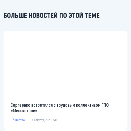
БОЛЬШЕ НОВОСТЕЙ ПО ЭТОЙ ТЕМЕ
Сергеенко встретился с трудовым коллективом ГПО
«Минскстрой»
Общество
6 августа, 2026 15:05