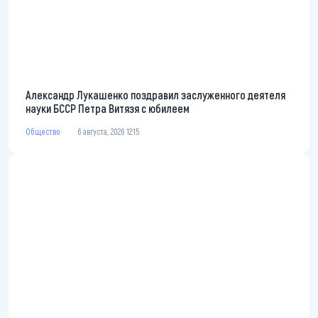
Александр Лукашенко поздравил заслуженного деятеля
науки БССР Петра Витязя с юбилеем
Общество
6 августа, 2026 12:15