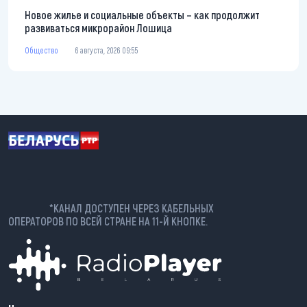
Новое жилье и социальные объекты – как продолжит
развиваться микрорайон Лошица
Общество
6 августа, 2026 09:55
*КАНАЛ ДОСТУПЕН ЧЕРЕЗ КАБЕЛЬНЫХ
ОПЕРАТОРОВ ПО ВСЕЙ СТРАНЕ НА 11-Й КНОПКЕ.