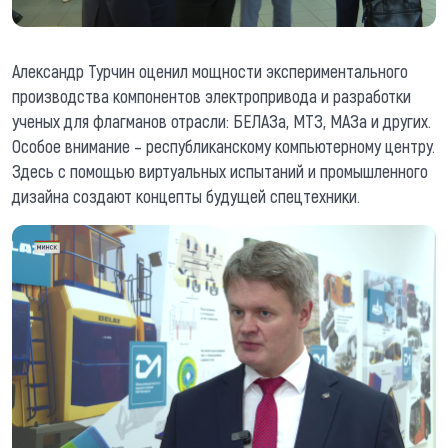
Александр Турчин оценил мощности экспериментального
производства компонентов электропривода и разработки
ученых для флагманов отрасли: БЕЛАЗа, МТЗ, МАЗа и других.
Особое внимание – республиканскому компьютерному центру.
Здесь с помощью виртуальных испытаний и промышленного
дизайна создают концепты будущей спецтехники.