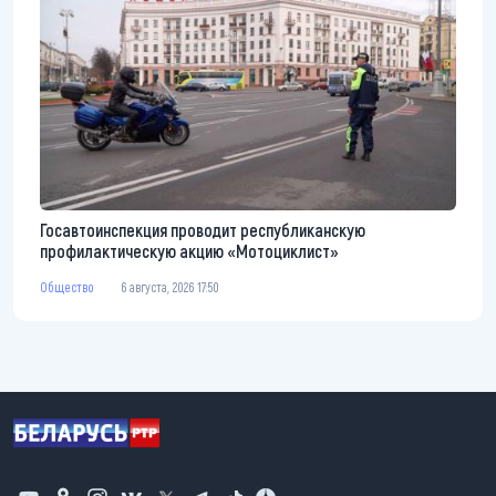
Госавтоинспекция проводит республиканскую
профилактическую акцию «Мотоциклист»
Общество
6 августа, 2026 17:50