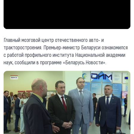
Главный мозговой центр отечественного авто- и
тракторостроения. Премьер-министр Беларуси ознакомился
с работой профильного института Национальной академии
наук, сообщили в программе «Беларусь.Новости».