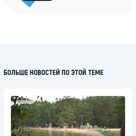
БОЛЬШЕ НОВОСТЕЙ ПО ЭТОЙ ТЕМЕ