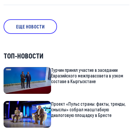
ЕЩЕ НОВОСТИ
ТОП-НОВОСТИ
Турчин принял участие в заседании
Евразийского межправсовета в узком
составе в Кыргызстане
Проект «Пульс страны: факты, тренды,
смыслы» собрал масштабную
диалоговую площадку в Бресте