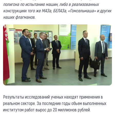
полигона по испытанию машин, либо в реализованных
конструкциях того же МАЗа, БЕЛАЗа, «Гомсельмаша» и других
наших флагманов.
Результаты исследований ученых находят применения в
реальном секторе. За последние годы объем выполненных
институтом работ вырос до 20 миллионов рублей.