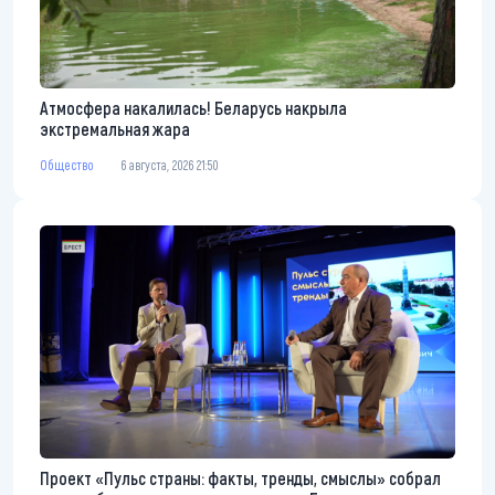
Атмосфера накалилась! Беларусь накрыла
экстремальная жара
Общество
6 августа, 2026 21:50
Проект «Пульс страны: факты, тренды, смыслы» собрал