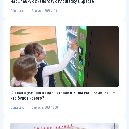
масштабную диалоговую площадку в Бресте
Общество
6 августа, 2026 21:40
С нового учебного года питание школьников изменится –
что будет нового?
Общество
6 августа, 2026 18:00