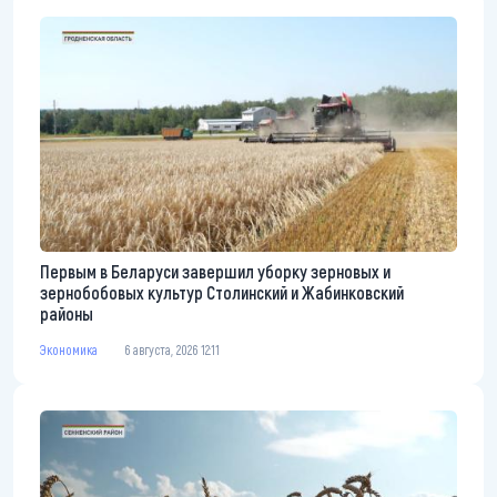
Первым в Беларуси завершил уборку зерновых и
зернобобовых культур Столинский и Жабинковский
районы
Экономика
6 августа, 2026 12:11