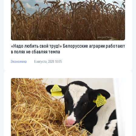
«Надо любить свой труд!» Белорусские аграрии работают
в полях не сбавляя темпа
Экономика
6 августа, 2026 10:05