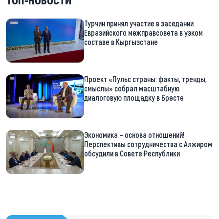
Турчин принял участие в заседании
Евразийского межправсовета в узком
составе в Кыргызстане
Проект «Пульс страны: факты, тренды,
смыслы» собрал масштабную
диалоговую площадку в Бресте
Экономика – основа отношений!
Перспективы сотрудничества с Алжиром
обсудили в Совете Республики