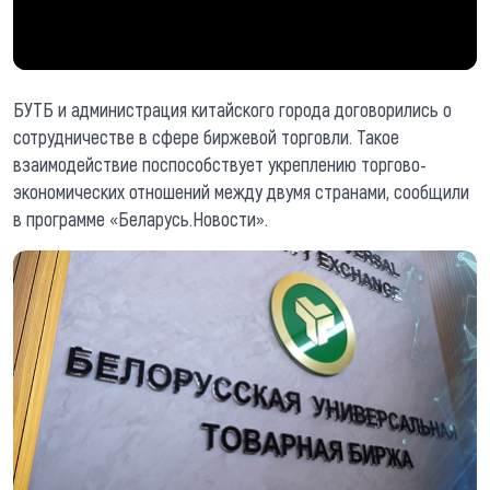
БУТБ и администрация китайского города договорились о
сотрудничестве в сфере биржевой торговли. Такое
взаимодействие поспособствует укреплению торгово-
экономических отношений между двумя странами, сообщили
в программе «Беларусь.Новости».