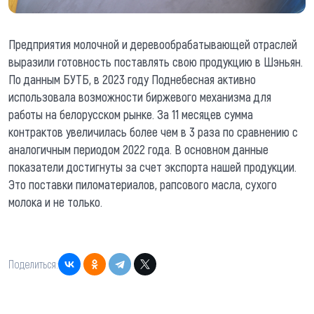
Предприятия молочной и деревообрабатывающей отраслей
выразили готовность поставлять свою продукцию в Шэньян.
По данным БУТБ, в 2023 году Поднебесная активно
использовала возможности биржевого механизма для
работы на белорусском рынке. За 11 месяцев сумма
контрактов увеличилась более чем в 3 раза по сравнению с
аналогичным периодом 2022 года. В основном данные
показатели достигнуты за счет экспорта нашей продукции.
Это поставки пиломатериалов, рапсового масла, сухого
молока и не только.
Поделиться: