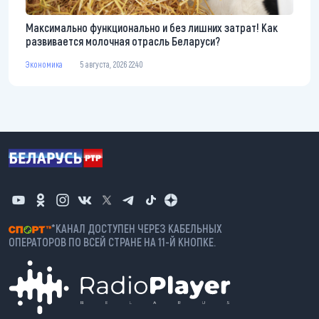
Максимально функционально и без лишних затрат! Как
развивается молочная отрасль Беларуси?
Экономика
5 августа, 2026 22:40
*КАНАЛ ДОСТУПЕН ЧЕРЕЗ КАБЕЛЬНЫХ
ОПЕРАТОРОВ ПО ВСЕЙ СТРАНЕ НА 11-Й КНОПКЕ.