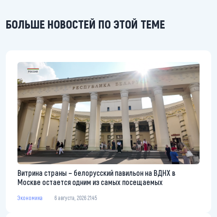
БОЛЬШЕ НОВОСТЕЙ ПО ЭТОЙ ТЕМЕ
Витрина страны – белорусский павильон на ВДНХ в
Москве остается одним из самых посещаемых
Экономика
6 августа, 2026 21:45