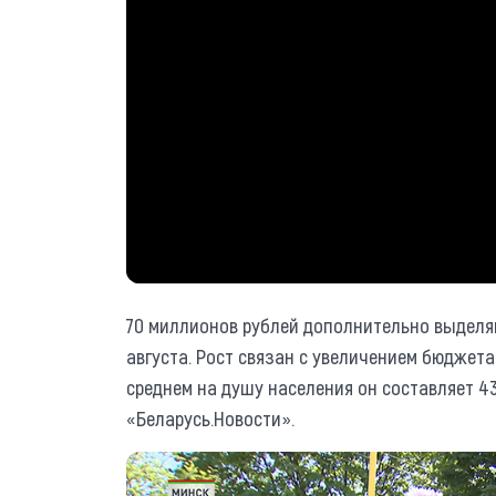
70 миллионов рублей дополнительно выделяют
августа. Рост связан с увеличением бюджета 
среднем на душу населения он составляет 4
«Беларусь.Новости».