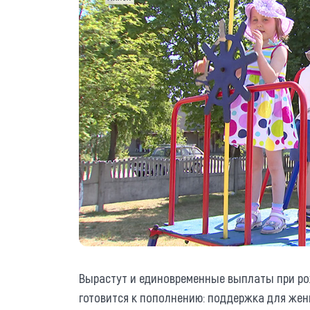
Вырастут и единовременные выплаты при рож
готовится к пополнению: поддержка для жен