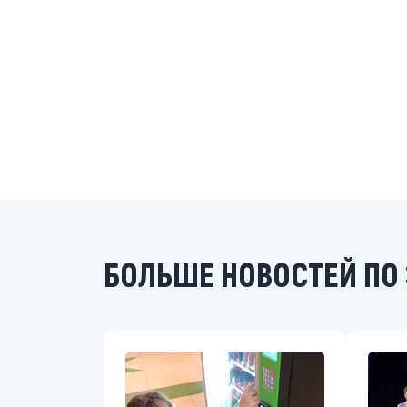
БОЛЬШЕ НОВОСТЕЙ ПО 