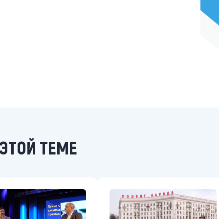
ЭТОЙ ТЕМЕ