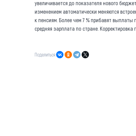
увеличивается до показателя нового бюджет
изменением автоматически меняются встрое
к пенсиям. Более чем 7 % прибавят выплаты п
средняя зарплата по стране. Корректировка п
Поделиться: