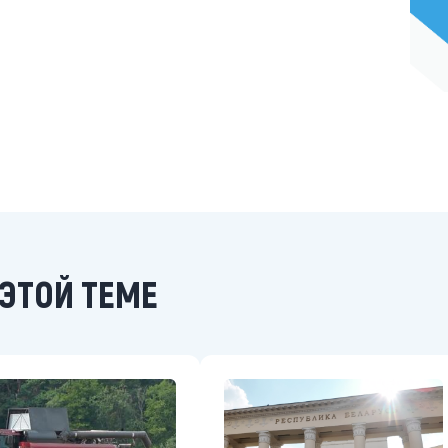
ЭТОЙ ТЕМЕ