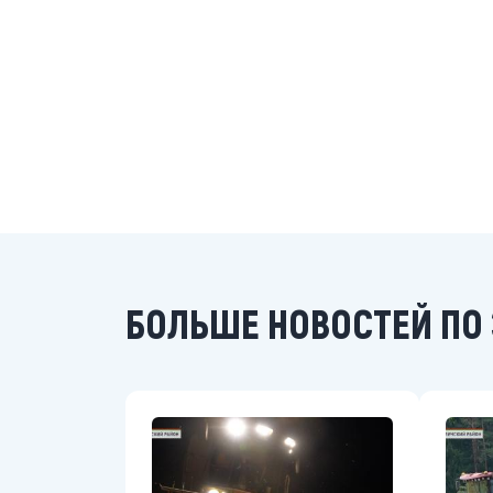
БОЛЬШЕ НОВОСТЕЙ ПО 