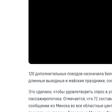
120 дополнительных поездов назначила Бел
длинные выходные и майские праздники, со
Это сделано, чтобы удовлетворить спрос в 
пассажиропотока. Отмечается, что 72 соста
сообщении из Минска во все областные цен