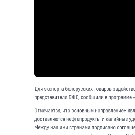
Для экспорта белорусских товаров задейство
представители БЖД, сообщили в программе «
Отмечается, что основным направлением явл
доставляются нефтепродукты и калийные уд
Между нашими странами подписано соглаше