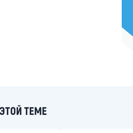
ЭТОЙ ТЕМЕ