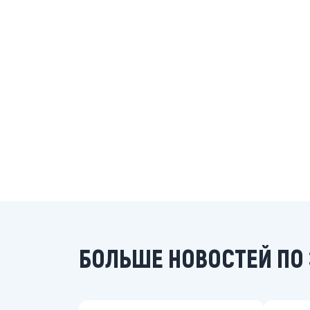
БОЛЬШЕ НОВОСТЕЙ ПО 