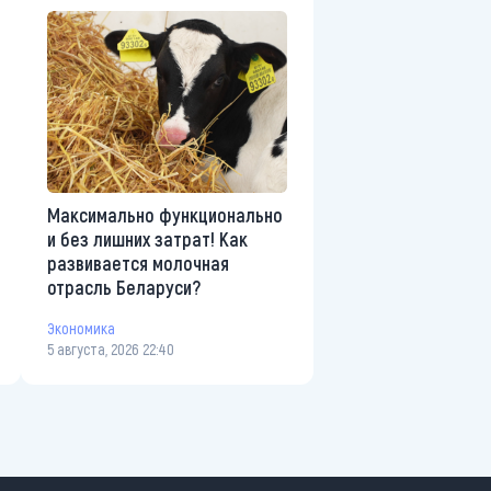
Максимально функционально
и без лишних затрат! Как
развивается молочная
отрасль Беларуси?
Экономика
5 августа, 2026 22:40