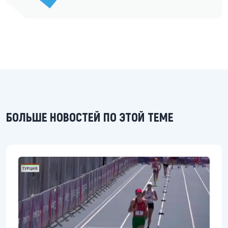
БОЛЬШЕ НОВОСТЕЙ ПО ЭТОЙ ТЕМЕ