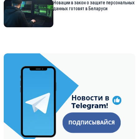
Новации в закон о защите персональных
данных готовят в Беларуси
https://t.me/minskctvby