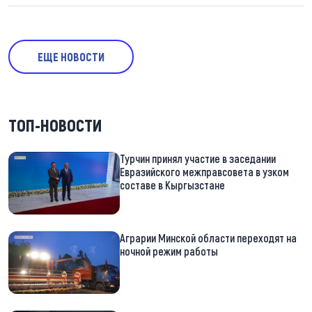
ЕЩЕ НОВОСТИ
ТОП-НОВОСТИ
Турчин принял участие в заседании
Евразийского межправсовета в узком
составе в Кыргызстане
Аграрии Минской области переходят на
ночной режим работы