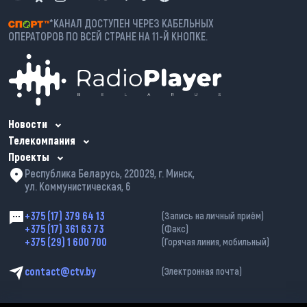
*КАНАЛ ДОСТУПЕН ЧЕРЕЗ КАБЕЛЬНЫХ
ОПЕРАТОРОВ ПО ВСЕЙ СТРАНЕ НА 11-Й КНОПКЕ.
Новости
Телекомпания
Проекты
Республика Беларусь, 220029, г. Минск,
ул. Коммунистическая, 6
+375 (17) 379 64 13
(Запись на личный приём)
+375 (17) 361 63 73
(Факс)
+375 (29) 1 600 700
(Горячая линия, мобильный)
contact@ctv.by
(Электронная почта)