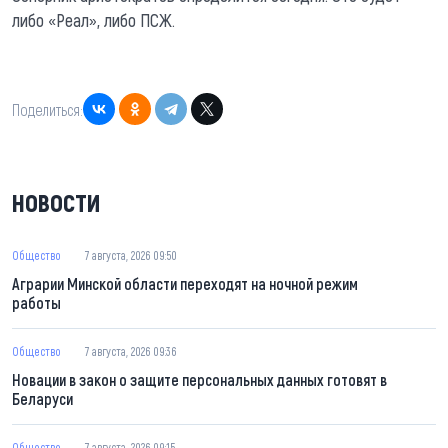
либо «Реал», либо ПСЖ.
Поделиться:
НОВОСТИ
Общество
7 августа, 2026 09:50
Аграрии Минской области переходят на ночной режим
работы
Общество
7 августа, 2026 09:36
Новации в закон о защите персональных данных готовят в
Беларуси
Общество
7 августа, 2026 09:15