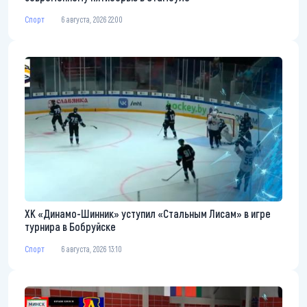
Спорт
6 августа, 2026 22:00
ХК «Динамо-Шинник» уступил «Стальным Лисам» в игре
турнира в Бобруйске
Спорт
6 августа, 2026 13:10