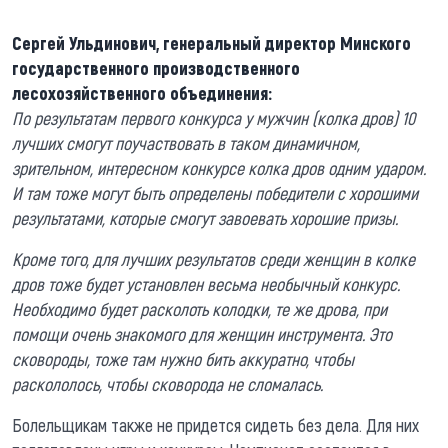
Сергей Ульдинович, генеральный директор Минского
государственного производственного
лесохозяйственного объединения:
По результатам первого конкурса у мужчин (колка дров) 10
лучших смогут поучаствовать в таком динамичном,
зрительном, интересном конкурсе колка дров одним ударом.
И там тоже могут быть определены победители с хорошими
результатами, которые смогут завоевать хорошие призы.
Кроме того, для лучших результатов среди женщин в колке
дров тоже будет установлен весьма необычный конкурс.
Необходимо будет расколоть колодки, те же дрова, при
помощи очень знакомого для женщин инструмента. Это
сковороды, тоже там нужно бить аккуратно, чтобы
раскололось, чтобы сковорода не сломалась.
Болельщикам также не придется сидеть без дела. Для них