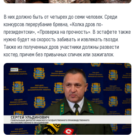
В них должно быть от четырех до семи человек. Среди
конкурсов перерубание бревна, «Колка дров по-
президентски», «Проверка на прочность». В эстафете также
нужно будет на скорость забивать и извлекать гвозди.
Также из полученных дров участники должны развести
костер, причем без привычных спичек или зажигалок.