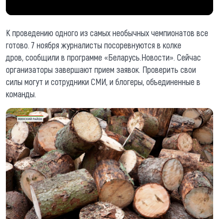
К проведению одного из самых необычных чемпионатов все
готово. 7 ноября журналисты посоревнуются в колке
дров, сообщили в программе «Беларусь.Новости». Сейчас
организаторы завершают прием заявок. Проверить свои
силы могут и сотрудники СМИ, и блогеры, объединенные в
команды.