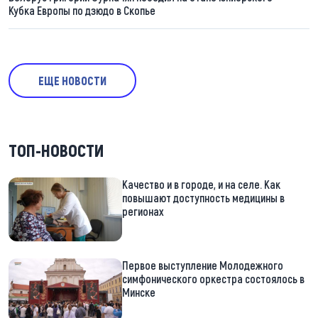
Кубка Европы по дзюдо в Скопье
ЕЩЕ НОВОСТИ
ТОП-НОВОСТИ
Качество и в городе, и на селе. Как
повышают доступность медицины в
регионах
Первое выступление Молодежного
симфонического оркестра состоялось в
Минске