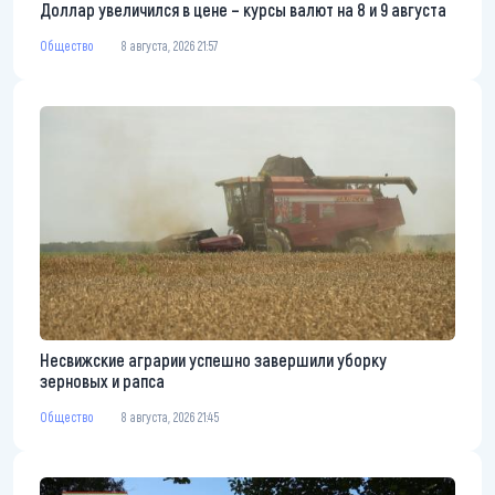
Доллар увеличился в цене – курсы валют на 8 и 9 августа
Общество
8 августа, 2026 21:57
Несвижские аграрии успешно завершили уборку
зерновых и рапса
Общество
8 августа, 2026 21:45