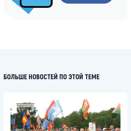
БОЛЬШЕ НОВОСТЕЙ ПО ЭТОЙ ТЕМЕ