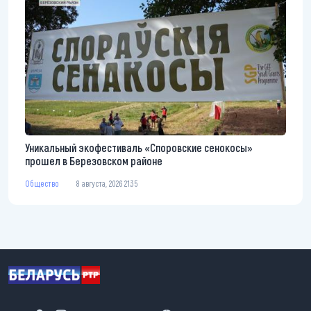
Уникальный экофестиваль «Споровские сенокосы»
прошел в Березовском районе
Общество
8 августа, 2026 21:35