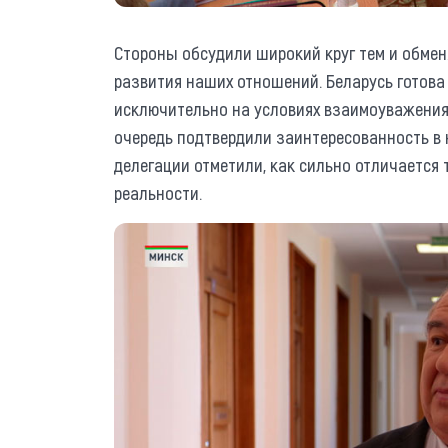
Стороны обсудили широкий круг тем и обмен
развития наших отношений. Беларусь готова
исключительно на условиях взаимоуважения 
очередь подтвердили заинтересованность в
делегации отметили, как сильно отличается 
реальности.