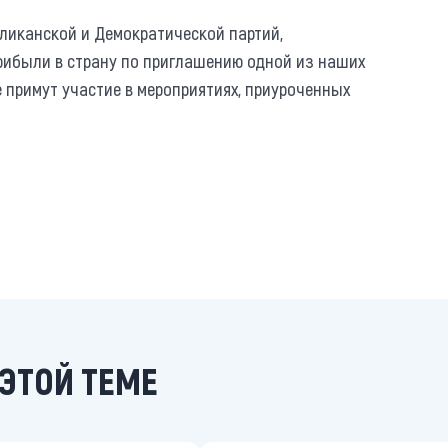
бликанской и Демократической партий,
рибыли в страну по приглашению одной из наших
е примут участие в мероприятиях, приуроченных
ЭТОЙ ТЕМЕ