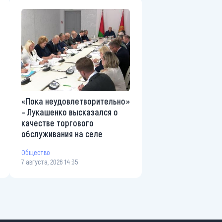
«Пока неудовлетворительно»
– Лукашенко высказался о
качестве торгового
обслуживания на селе
Общество
7 августа, 2026 14:35