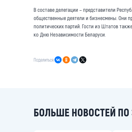
В составе делегации – представители Респу
общественные деятели и бизнесмены. Они п
политических партий. Гости из Штатов такж
ко Дню Независимости Беларуси.
Поделиться:
БОЛЬШЕ НОВОСТЕЙ ПО 