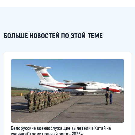
БОЛЬШЕ НОВОСТЕЙ ПО ЭТОЙ ТЕМЕ
Белорусские военнослужащие вылетели в Китай на
учения «Стремительный орел - 2026»