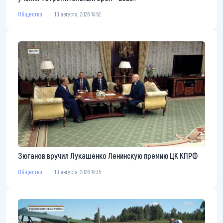
Общество
10 августа, 2026 14:52
Зюганов вручил Лукашенко Ленинскую премию ЦК КПРФ
Общество
10 августа, 2026 14:35