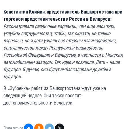
Константин Климин, представитель Башкортостана при
торговом представительстве России в Беларуси:
Рассматривали различные варианты, чем еще насытить,
углубить сотрудничество, чтобы, так сказать, не только
взрослые, но и дети узнали все стороны взаимодействия,
сотрудничества между Республикой Башкортостан
Российской Федерации и Беларусью, в частности с Минским
автомобильным заводом. Так идея и возникла. Дети – наше
будущее. Я думаю, они будут амбассадорами дружбы в
будущем.
В «Зубренке» ребят из Башкортостана ждут уже на
следующей неделе. Они также посетят
достопримечательности Беларуси
Поделиться: