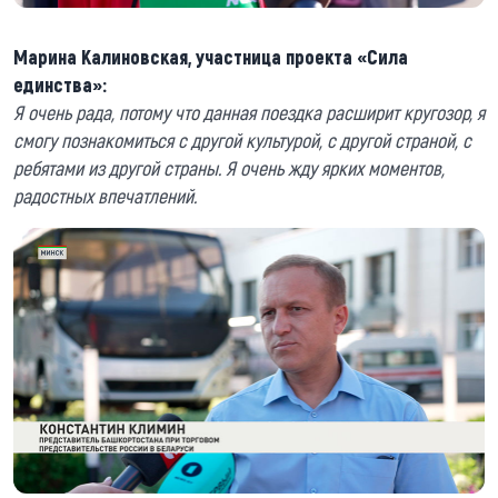
Марина Калиновская, участница проекта «Сила
единства»:
Я очень рада, потому что данная поездка расширит кругозор, я
смогу познакомиться с другой культурой, с другой страной, с
ребятами из другой страны. Я очень жду ярких моментов,
радостных впечатлений.