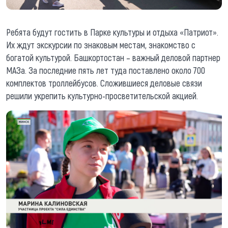
Ребята будут гостить в Парке культуры и отдыха «Патриот».
Их ждут экскурсии по знаковым местам, знакомство с
богатой культурой. Башкортостан – важный деловой партнер
МАЗа. За последние пять лет туда поставлено около 700
комплектов троллейбусов. Сложившиеся деловые связи
решили укрепить культурно-просветительской акцией.