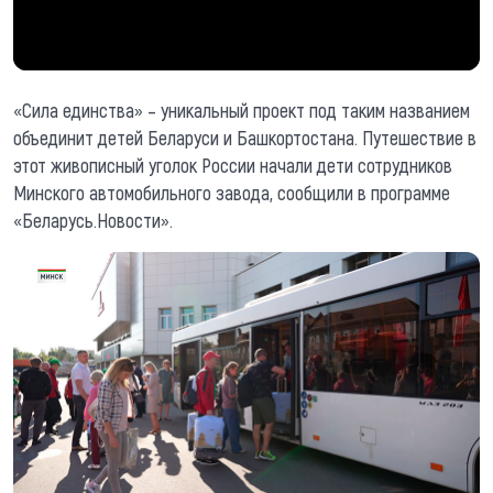
«Сила единства» – уникальный проект под таким названием
объединит детей Беларуси и Башкортостана. Путешествие в
этот живописный уголок России начали дети сотрудников
Минского автомобильного завода, сообщили в программе
«Беларусь.Новости».