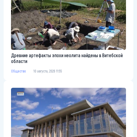
Древние артефакты эпохи неолита найдены в Витебской
области
Общество
10 августа, 2026 11:55