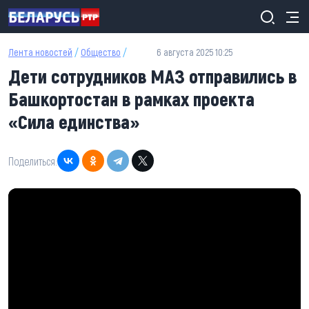
Перейти к основному содержанию
Лента новостей
/
Общество
/
6 августа 2025 10:25
Дети сотрудников МАЗ отправились в
Башкортостан в рамках проекта
«Сила единства»
Поделиться: