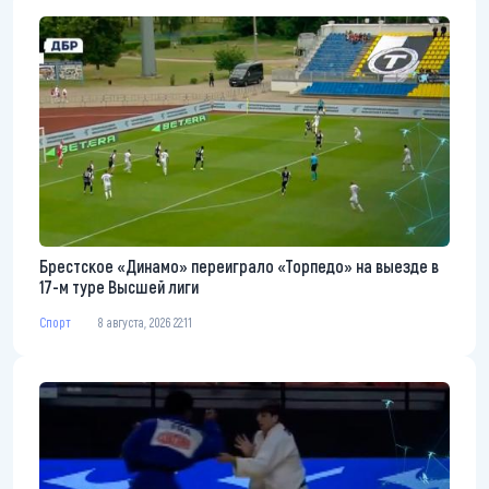
Брестское «Динамо» переиграло «Торпедо» на выезде в
17-м туре Высшей лиги
Спорт
8 августа, 2026 22:11