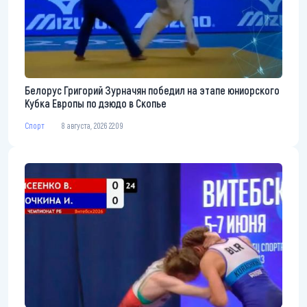
Белорус Григорий Зурначян победил на этапе юниорского
Кубка Европы по дзюдо в Скопье
Спорт
8 августа, 2026 22:09