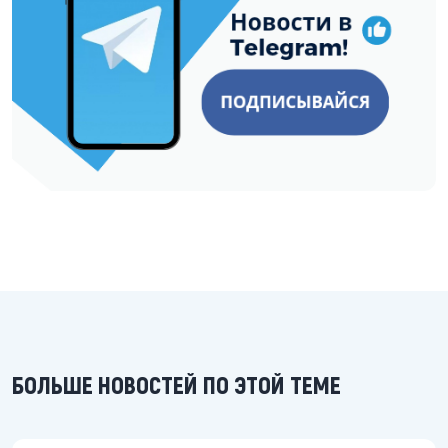
БОЛЬШЕ НОВОСТЕЙ ПО ЭТОЙ ТЕМЕ