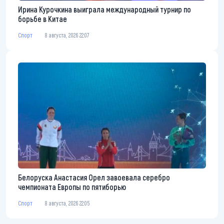
Ирина Курочкина выиграла международный турнир по
борьбе в Китае
Спорт
8 августа, 2026 22:07
Белоруска Анастасия Орел завоевала серебро
чемпионата Европы по пятиборью
Спорт
8 августа, 2026 22:05