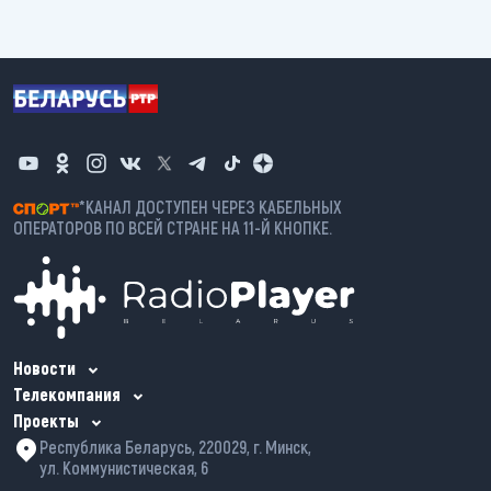
*КАНАЛ ДОСТУПЕН ЧЕРЕЗ КАБЕЛЬНЫХ
ОПЕРАТОРОВ ПО ВСЕЙ СТРАНЕ НА 11-Й КНОПКЕ.
Новости
Телекомпания
Проекты
Республика Беларусь, 220029, г. Минск,
ул. Коммунистическая, 6