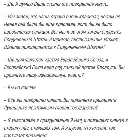
– Да. Я думаю Ваша страна это прекрасное место.
– Мы знаем, что наша страна очень красивая, но тем не
менее она была бы еще красивее, если бы не было
европейских санкций. Вот мы и об этом хотели спросить.
Соединенные Штаты, например, сняли санкции. Может,
Швеция присоединится к Соединенным Штатам?
– Швеция является частью Европейского Союза, и
Европейский Союз ввел ряд санкций против Беларуси. Вы
признаете нашу официальную власть?
– Вы не поняли.
– Все вы прекрасно поняли. Вы признаете президента
Лукашенко легитимным главой государства?
– Я участвовал в праздновании 9 мая, и президент кивнул в
сторону нас, стоявших там. И я думаю, что именно так
поступает президент.