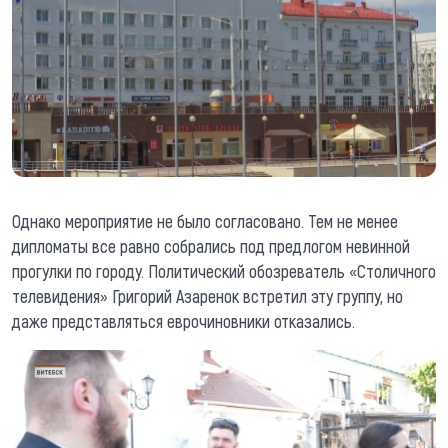
Однако мероприятие не было согласовано. Тем не менее
дипломаты все равно собрались под предлогом невинной
прогулки по городу. Политический обозреватель «Столичного
телевидения» Григорий Азаренок встретил эту группу, но
даже представляться еврочиновники отказались.