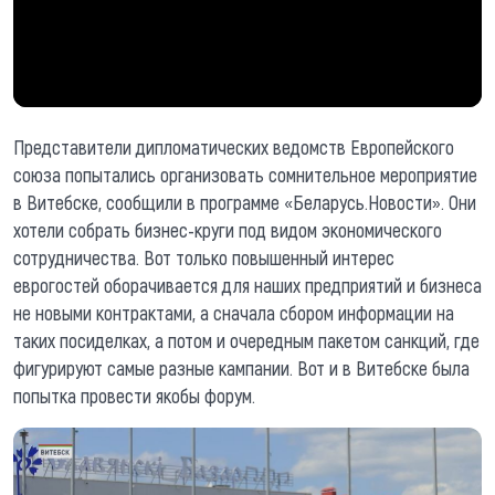
Представители дипломатических ведомств Европейского
союза попытались организовать сомнительное мероприятие
в Витебске, сообщили в программе «Беларусь.Новости». Они
хотели собрать бизнес-круги под видом экономического
сотрудничества. Вот только повышенный интерес
еврогостей оборачивается для наших предприятий и бизнеса
не новыми контрактами, а сначала сбором информации на
таких посиделках, а потом и очередным пакетом санкций, где
фигурируют самые разные кампании. Вот и в Витебске была
попытка провести якобы форум.