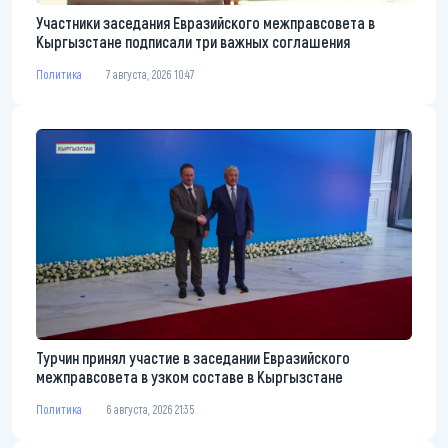
Участники заседания Евразийского межправсовета в
Кыргызстане подписали три важных соглашения
Политика
7 августа, 2026 10:47
Турчин принял участие в заседании Евразийского
межправсовета в узком составе в Кыргызстане
Политика
6 августа, 2026 21:35