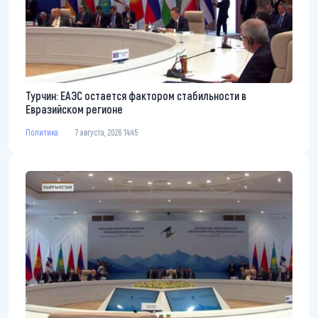
Турчин: ЕАЭС остается фактором стабильности в
Евразийском регионе
Политика
7 августа, 2026 14:45