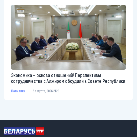
Экономика – основа отношений! Перспективы
сотрудничества с Алжиром обсудили в Совете Республики
Политика
6 августа, 2026 21:28