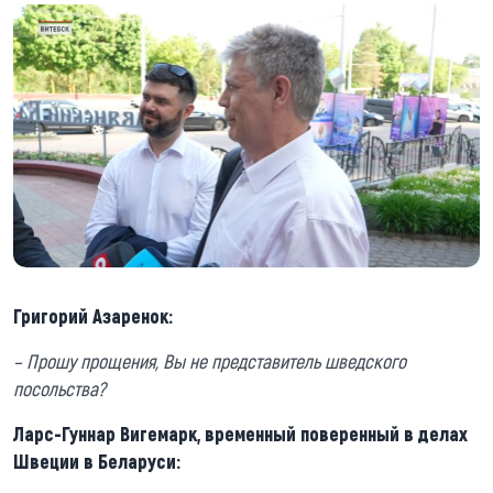
Григорий Азаренок:
– Прошу прощения, Вы не представитель шведского
посольства?
Ларс-Гуннар Вигемарк, временный поверенный в делах
Швеции в Беларуси: