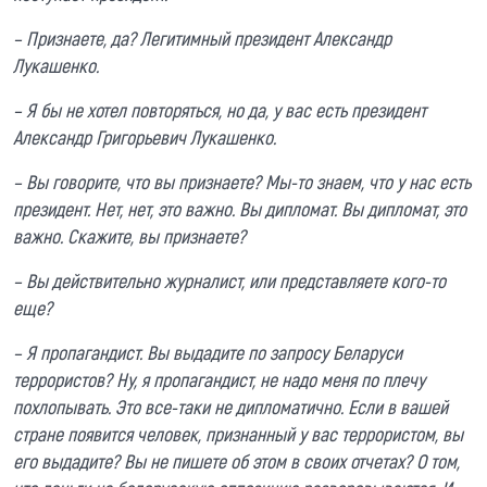
– Признаете, да? Легитимный президент Александр
Лукашенко.
– Я бы не хотел повторяться, но да, у вас есть президент
Александр Григорьевич Лукашенко.
– Вы говорите, что вы признаете? Мы-то знаем, что у нас есть
президент. Нет, нет, это важно. Вы дипломат. Вы дипломат, это
важно. Скажите, вы признаете?
– Вы действительно журналист, или представляете кого-то
еще?
– Я пропагандист. Вы выдадите по запросу Беларуси
террористов? Ну, я пропагандист, не надо меня по плечу
похлопывать. Это все-таки не дипломатично. Если в вашей
стране появится человек, признанный у вас террористом, вы
его выдадите? Вы не пишете об этом в своих отчетах? О том,