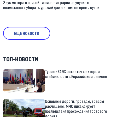
Звук мотора в ночной тишине – аграрии не упускают
возможности убирать урожай даже в темное время суток
ЕЩЕ НОВОСТИ
ТОП-НОВОСТИ
Турчин: ЕАЭС остается фактором
стабильности в Евразийском регионе
Основные дороги, проезды, трассы
расчищены. МЧС ликвидирует
последствия прохождения грозового
фронта