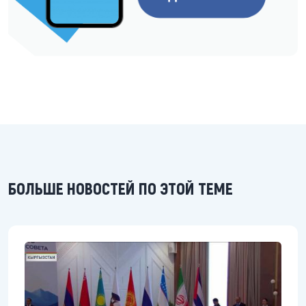
БОЛЬШЕ НОВОСТЕЙ ПО ЭТОЙ ТЕМЕ