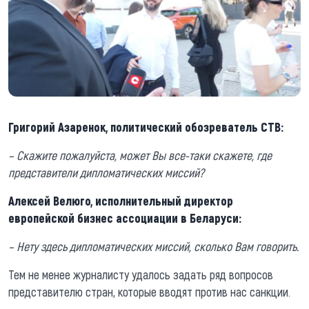
Григорий Азаренок, политический обозреватель СТВ:
– Скажите пожалуйста, может Вы все-таки скажете, где
представители дипломатических миссий?
Алексей Велюго, исполнительный директор
европейской бизнес ассоциации в Беларуси:
– Нету здесь дипломатических миссий, сколько Вам говорить.
Тем не менее журналисту удалось задать ряд вопросов
представителю стран, которые вводят против нас санкции.