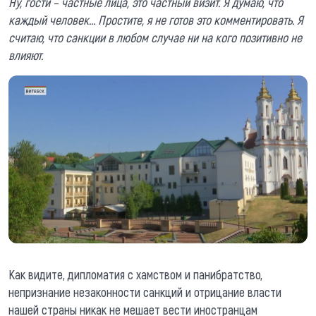
Ну, гости – частные лица, это частный визит. Я думаю, что
каждый человек… Простите, я не готов это комментировать. Я
считаю, что санкции в любом случае ни на кого позитивно не
влияют.
Как видите, дипломатия с хамством и панибратство,
непризнание незаконности санкций и отрицание власти
нашей страны никак не мешает вести иностранцам