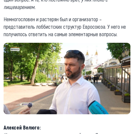
пищеварением.
Немногословен и растерян был и организатор –
представитель лоббистских структур Евросоюза. У него не
получилось ответить на самые элементарные вопросы.
Алексей Велюго: