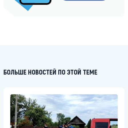
БОЛЬШЕ НОВОСТЕЙ ПО ЭТОЙ ТЕМЕ