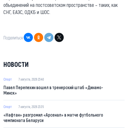
объединений на постсоветском пространстве – таких, как
СНГ, ЕАЭС, ОДКБ и ШОС.
Поделиться:
НОВОСТИ
Спорт
7 августа, 2026 23:40
Павел Перепехин вошел в тренерский штаб «Динамо-
Минск»
Спорт
7 августа, 2026 23:35
«Нафтан» разгромил «Арсенал» в матче футбольного
чемпионата Беларуси