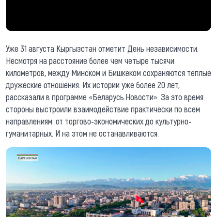
Уже 31 августа Кыргызстан отметит День независимости.
Несмотря на расстояние более чем четыре тысячи
километров, между Минском и Бишкеком сохраняются теплые
дружеские отношения. Их истории уже более 20 лет,
рассказали в программе «Беларусь.Новости». За это время
стороны выстроили взаимодействие практически по всем
направлениям: от торгово-экономических до культурно-
гуманитарных. И на этом не останавливаются.