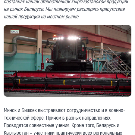
поставках нашей отечественной кыргызстанской продукции
на рынок Беларуси. Мы планируем расширять присутствие
нашей продукции на местном рынке.
Минск и Бишкек выстраивают сотрудничество и в военно-
технической сфере. Причем в разных направлениях.
Проводятся совместные учения. Кроме того, Беларусь и
Кыргызстан – участники практически всех региональных