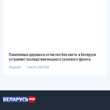
Поваленные деревья и сотни сел без света: в Беларуси
устраняют последствия мощного грозового фронта
Общество
7 августа, 2026 18:05