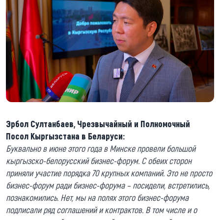
Эрбол Султанбаев, Чрезвычайный и Полномочный
Посол Кыргызстана в Беларуси:
Буквально в июне этого года в Минске провели большой
кыргызско-белорусский бизнес-форум. С обеих сторон
приняли участие порядка 70 крупных компаний. Это не просто
бизнес-форум ради бизнес-форума – посидели, встретились,
познакомились. Нет, мы на полях этого бизнес-форума
подписали ряд соглашений и контрактов. В том числе и о