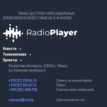
*КАНАЛ ДОСТУПЕН ЧЕРЕЗ КАБЕЛЬНЫХ
ОПЕРАТОРОВ ПО ВСЕЙ СТРАНЕ НА 11-Й КНОПКЕ.
Новости
Телекомпания
Проекты
Республика Беларусь, 220029, г. Минск,
ул. Коммунистическая, 6
+375 (17) 379 64 13
(Запись на личный приём)
+375 (17) 361 63 73
(Факс)
+375 (29) 1 600 700
(Горячая линия, мобильный)
contact@ctv.by
(Электронная почта)