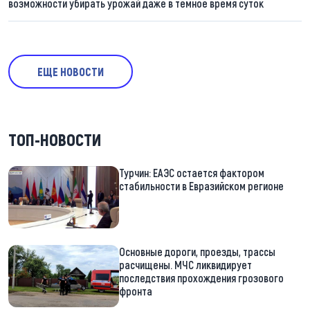
возможности убирать урожай даже в темное время суток
ЕЩЕ НОВОСТИ
ТОП-НОВОСТИ
Турчин: ЕАЭС остается фактором
стабильности в Евразийском регионе
Основные дороги, проезды, трассы
расчищены. МЧС ликвидирует
последствия прохождения грозового
фронта