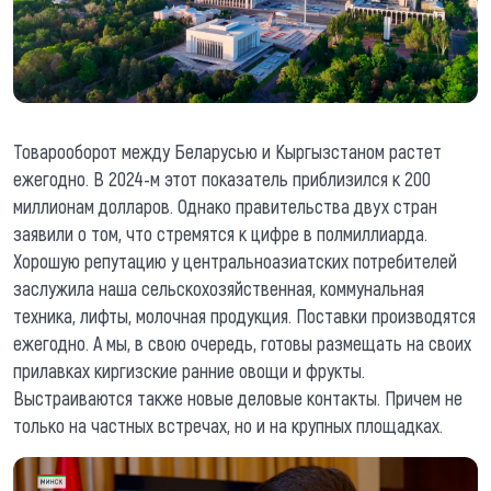
Товарооборот между Беларусью и Кыргызстаном растет
ежегодно. В 2024-м этот показатель приблизился к 200
миллионам долларов. Однако правительства двух стран
заявили о том, что стремятся к цифре в полмиллиарда.
Хорошую репутацию у центральноазиатских потребителей
заслужила наша сельскохозяйственная, коммунальная
техника, лифты, молочная продукция. Поставки производятся
ежегодно. А мы, в свою очередь, готовы размещать на своих
прилавках киргизские ранние овощи и фрукты.
Выстраиваются также новые деловые контакты. Причем не
только на частных встречах, но и на крупных площадках.