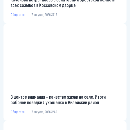
всех созывов в Коссовском дворце
Общество
7 августа, 2026 23:15
В центре внимания – качество жизни на селе. Итоги
рабочей поездки Лукашенко в Вилейский район
Общество
7 августа, 2026 22:40