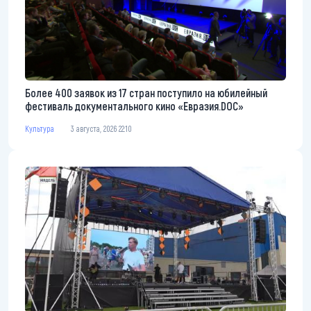
Более 400 заявок из 17 стран поступило на юбилейный
фестиваль документального кино «Евразия.DOC»
Культура
3 августа, 2026 22:10