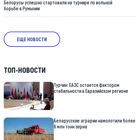
Белорусы успешно стартовали на турнире по вольной
борьбе в Румынии
ЕЩЕ НОВОСТИ
ТОП-НОВОСТИ
Турчин: ЕАЭС остается фактором
стабильности в Евразийском регионе
Беларусские аграрии намолотили более
6 млн тонн зерна