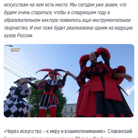
искусствам на нем есть место. Мы сегодня уже знаем, что
будем очень стараться, чтобы в следующем году в
образовательном векторе появилось еще инструментальное
творчество. И оно тоже будет реализовано одним из ведущих
вузов России.
«Через искусство – к миру и взаимопониманию». Славянский