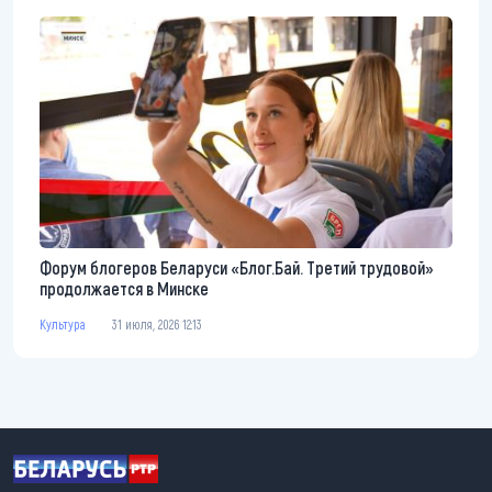
Форум блогеров Беларуси «Блог.Бай. Третий трудовой»
продолжается в Минске
Культура
31 июля, 2026 12:13