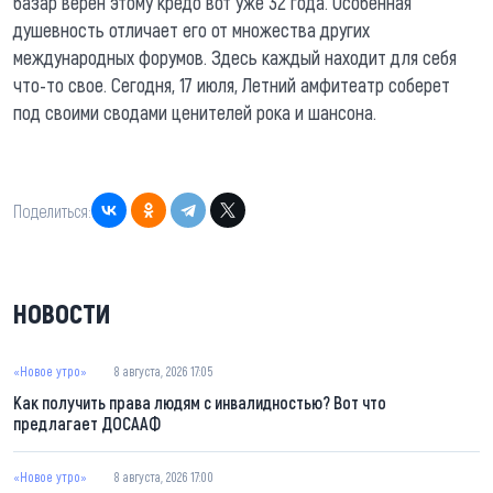
базар верен этому кредо вот уже 32 года. Особенная
душевность отличает его от множества других
международных форумов. Здесь каждый находит для себя
что-то свое. Сегодня, 17 июля, Летний амфитеатр соберет
под своими сводами ценителей рока и шансона.
Поделиться:
НОВОСТИ
«Новое утро»
8 августа, 2026 17:05
Как получить права людям с инвалидностью? Вот что
предлагает ДОСААФ
«Новое утро»
8 августа, 2026 17:00