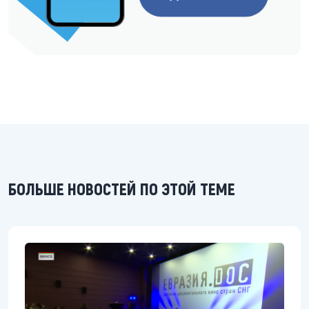
БОЛЬШЕ НОВОСТЕЙ ПО ЭТОЙ ТЕМЕ