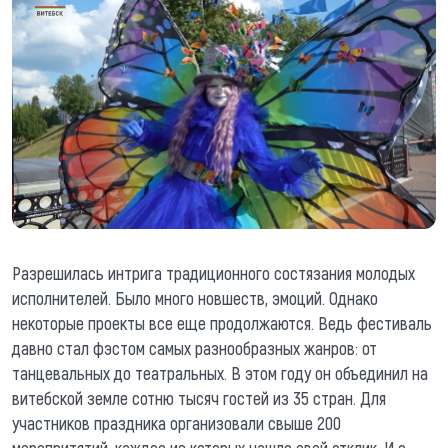
Разрешилась интрига традиционного состязания молодых
исполнителей. Было много новшеств, эмоций. Однако
некоторые проекты все еще продолжаются. Ведь фестиваль
давно стал фэстом самых разнообразных жанров: от
танцевальных до театральных. В этом году он объединил на
витебской земле сотню тысяч гостей из 35 стран. Для
участников праздника организовали свыше 200