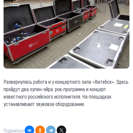
Развернулась работа и у концертного зала «Витебск». Здесь
пройдут два оупен-эйра: рок-программа и концерт
известного российского исполнителя. На площадках
устанавливают звуковое оборудование.
Поделиться: