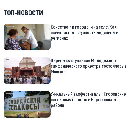
ТОП-НОВОСТИ
Качество и в городе, и на селе. Как
повышают доступность медицины в
регионах
Первое выступление Молодежного
симфонического оркестра состоялось в
Минске
Уникальный экофестиваль «Споровские
сенокосы» прошел в Березовском
районе