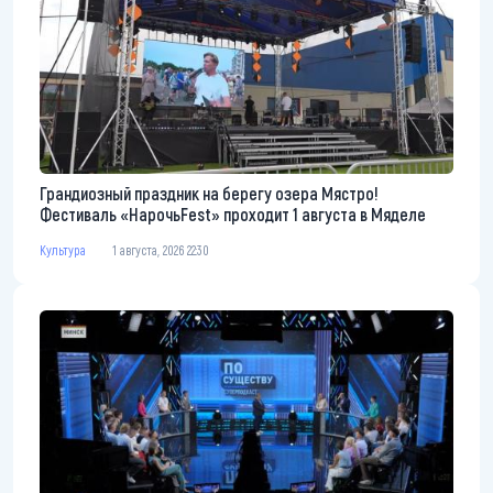
Грандиозный праздник на берегу озера Мястро!
Фестиваль «НарочьFest» проходит 1 августа в Мяделе
Культура
1 августа, 2026 22:30