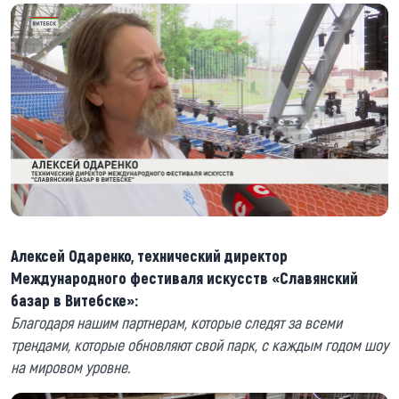
Алексей Одаренко, технический директор
Международного фестиваля искусств «Славянский
базар в Витебске»:
Благодаря нашим партнерам, которые следят за всеми
трендами, которые обновляют свой парк, с каждым годом шоу
на мировом уровне.