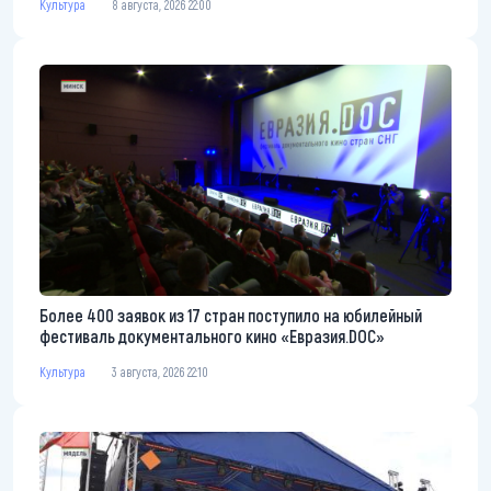
Культура
8 августа, 2026 22:00
Более 400 заявок из 17 стран поступило на юбилейный
фестиваль документального кино «Евразия.DOC»
Культура
3 августа, 2026 22:10