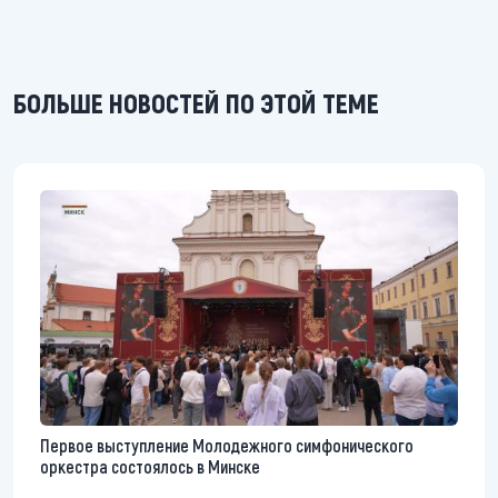
БОЛЬШЕ НОВОСТЕЙ ПО ЭТОЙ ТЕМЕ
Первое выступление Молодежного симфонического
оркестра состоялось в Минске