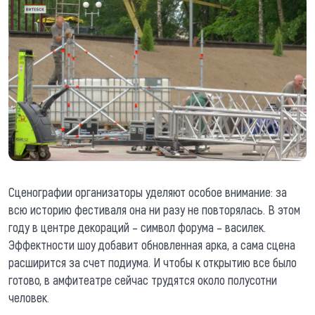
Сценографии организаторы уделяют особое внимание: за
всю историю фестиваля она ни разу не повторялась. В этом
году в центре декораций – символ форума – василек.
Эффектности шоу добавит обновленная арка, а сама сцена
расширится за счет подиума. И чтобы к открытию все было
готово, в амфитеатре сейчас трудятся около полусотни
человек.