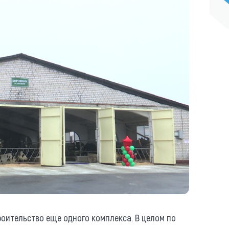
роительство еще одного комплекса. В целом по