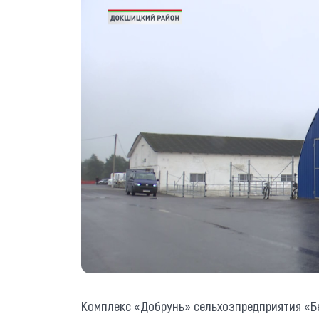
Комплекс «Добрунь» сельхозпредприятия «Бе