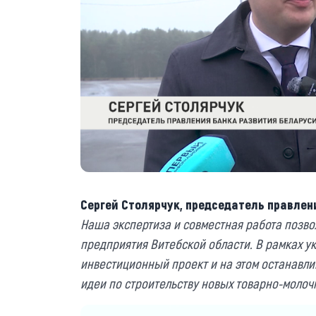
Сергей Столярчук, председатель правлен
Наша экспертиза и совместная работа позв
предприятия Витебской области. В рамках 
инвестиционный проект и на этом останавли
идеи по строительству новых товарно-молоч