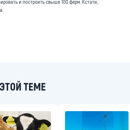
ровать и построить свыше 100 ферм. Кстати,
а.
ЭТОЙ ТЕМЕ