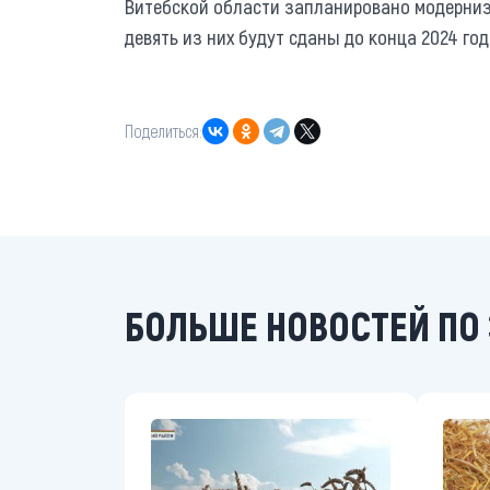
Витебской области запланировано модернизи
девять из них будут сданы до конца 2024 год
Поделиться:
БОЛЬШЕ НОВОСТЕЙ ПО 