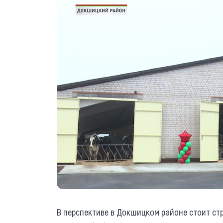
В перспективе в Докшицком районе стоит ст