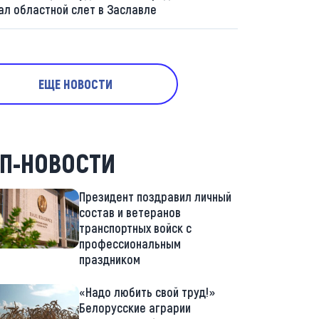
ал областной слет в Заславле
ЕЩЕ НОВОСТИ
П-НОВОСТИ
Президент поздравил личный
состав и ветеранов
транспортных войск с
профессиональным
праздником
«Надо любить свой труд!»
Белорусские аграрии