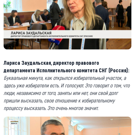
Лариса Заудальская, директор правового
департамента Исполнительного комитета СНГ (Россия):
Буквальная минута, как открылся избирательный участок, а
здесь уже избиратели есть. И голосуют. Это говорит о том, что
люди, независимо от того, заняты или нет, они свой долг
пришли высказать, свое отношение к избирательному
процессу высказать. Это очень многое значит.