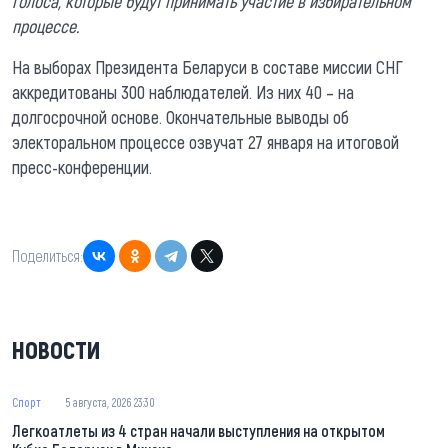
голоса, которые будут принимать участие в избирательном
процессе.
На выборах Президента Беларуси в составе миссии СНГ
аккредитованы 300 наблюдателей. Из них 40 – на
долгосрочной основе. Окончательные выводы об
электоральном процессе озвучат 27 января на итоговой
пресс-конференции.
Поделиться:
НОВОСТИ
Спорт
5 августа, 2026 23:30
Легкоатлеты из 4 стран начали выступления на открытом