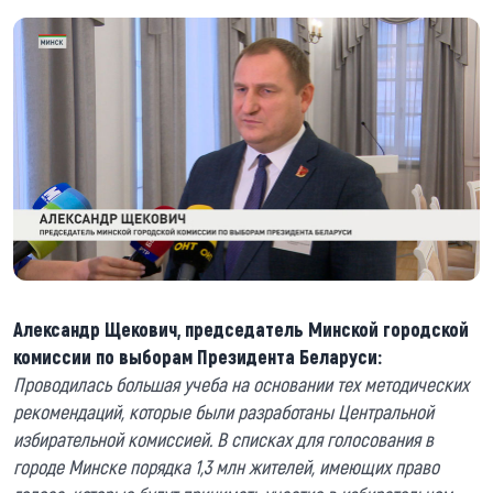
Александр Щекович, председатель Минской городской
комиссии по выборам Президента Беларуси:
Проводилась большая учеба на основании тех методических
рекомендаций, которые были разработаны Центральной
избирательной комиссией. В списках для голосования в
городе Минске порядка 1,3 млн жителей, имеющих право