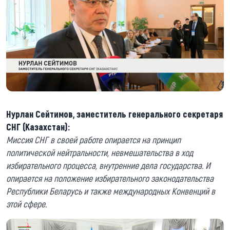
Нурлан Сейтимов, заместитель генерального секретаря
СНГ (Казахстан):
Миссия СНГ в своей работе опирается на принцип
политической нейтральности, невмешательства в ход
избирательного процесса, внутренние дела государства. И
опирается на положение избирательного законодательства
Республики Беларусь и также международных Конвенций в
этой сфере.