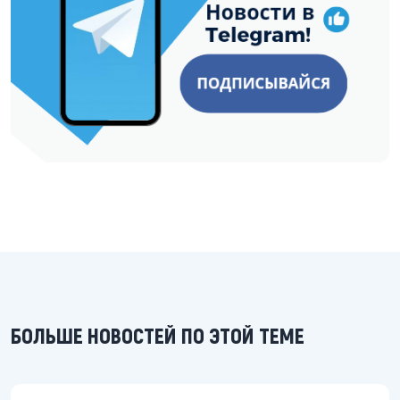
БОЛЬШЕ НОВОСТЕЙ ПО ЭТОЙ ТЕМЕ