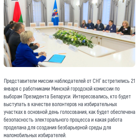
Представители миссии наблюдателей от СНГ встретились 21
января с работниками Минской городской комиссии по
выборам Президента Беларуси. Интересовались, кто будет
выступать в качестве волонтеров на избирательных
участках в основной день голосования, как будет обеспечена
безопасность электорального процесса и какая работа
проделана для создания безбарьерной среды для
маломобильных избирателей.