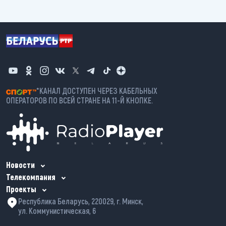
*КАНАЛ ДОСТУПЕН ЧЕРЕЗ КАБЕЛЬНЫХ
ОПЕРАТОРОВ ПО ВСЕЙ СТРАНЕ НА 11-Й КНОПКЕ.
Новости
Телекомпания
Проекты
Республика Беларусь, 220029, г. Минск,
ул. Коммунистическая, 6