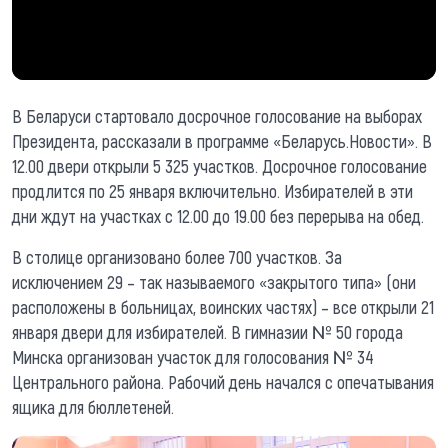
В Беларуси стартовало досрочное голосование на выборах
Президента, рассказали в программе «Беларусь.Новости». В
12.00 двери открыли 5 325 участков. Досрочное голосование
продлится по 25 января включительно. Избирателей в эти
дни ждут на участках с 12.00 до 19.00 без перерыва на обед.
В столице организовано более 700 участков. За
исключением 29 – так называемого «закрытого типа» (они
расположены в больницах, воинских частях) – все открыли 21
января двери для избирателей. В гимназии № 50 города
Минска организован участок для голосования № 34
Центрального района. Рабочий день начался с опечатывания
ящика для бюллетеней.