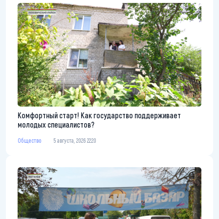
Комфортный старт! Как государство поддерживает
молодых специалистов?
Общество
5 августа, 2026 22:20