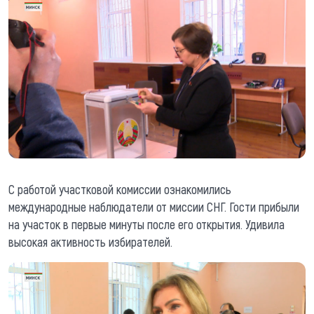
С работой участковой комиссии ознакомились
международные наблюдатели от миссии СНГ. Гости прибыли
на участок в первые минуты после его открытия. Удивила
высокая активность избирателей.