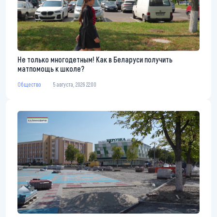
Не только многодетным! Как в Беларуси получить
матпомощь к школе?
Общество
5 августа, 2026 22:00