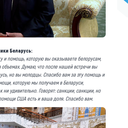
ики Беларусь:
у и помощь, которую вы оказываете белорусам,
 объемах. Думаю, что после нашей встречи вы
сь, но вы молодцы. Спасибо вам за эту помощь и
мощи, которую мы получаем в Беларуси,
ни удивительно. Говорят: санкции, санкции, но
помощи США есть и ваша доля. Спасибо вам.