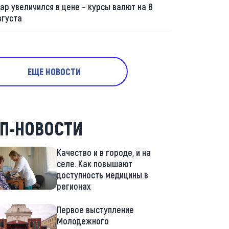
ар увеличился в цене – курсы валют на 8
вгуста
ЕЩЕ НОВОСТИ
П-НОВОСТИ
Качество и в городе, и на
селе. Как повышают
доступность медицины в
регионах
Первое выступление
Молодежного