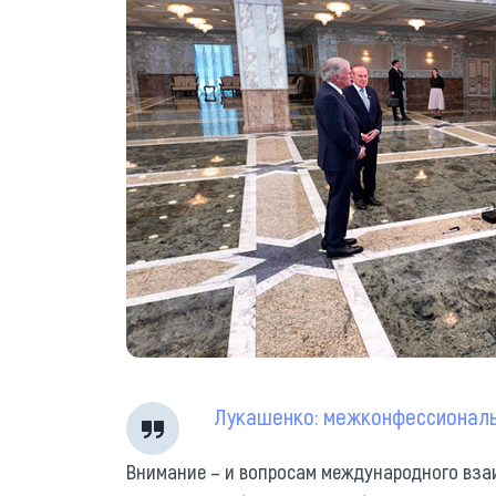
Лукашенко: межконфессиональ
Внимание – и вопросам международного вза