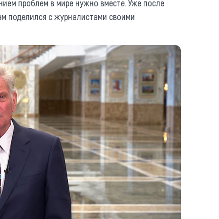
нием проблем в мире нужно вместе. Уже после
эм поделился с журналистами своими