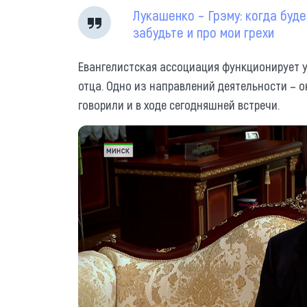
Лукашенко – Грэму: когда буде
забудьте и про мои грехи
Евангелистская ассоциация функционирует у
отца. Одно из направлений деятельности – 
говорили и в ходе сегодняшней встречи.