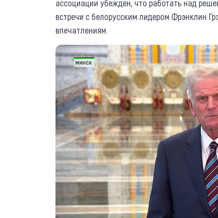
ассоциации убежден, что работать над реше
встречи с белорусским лидером Фрэнклин Гр
впечатлениям.