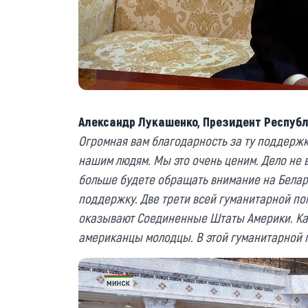
Александр Лукашенко, Президент Республ
Огромная вам благодарность за ту поддержк
нашим людям. Мы это очень ценим. Дело не в
больше будете обращать внимание на Белару
поддержку. Две трети всей гуманитарной по
оказывают Соединенные Штаты Америки. Как 
американцы молодцы. В этой гуманитарной 