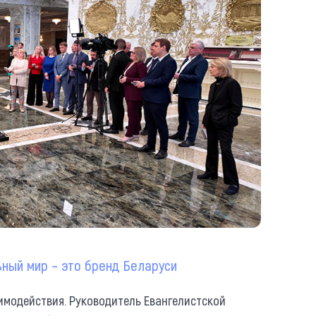
ный мир – это бренд Беларуси
имодействия. Руководитель Евангелистской