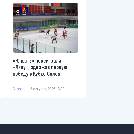
«Юность» переиграла
«Лиду», одержав первую
победу в Кубке Салея
Спорт
6 августа, 2026 13:00