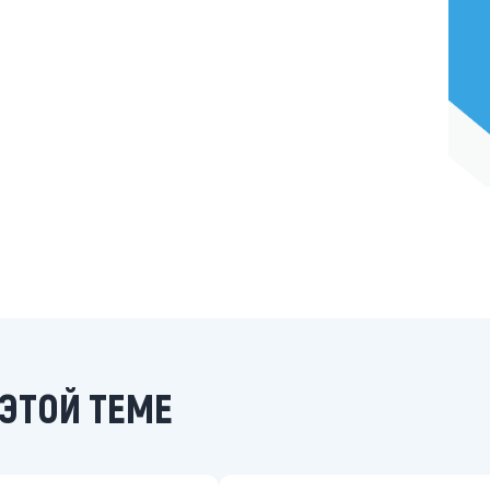
ЭТОЙ ТЕМЕ