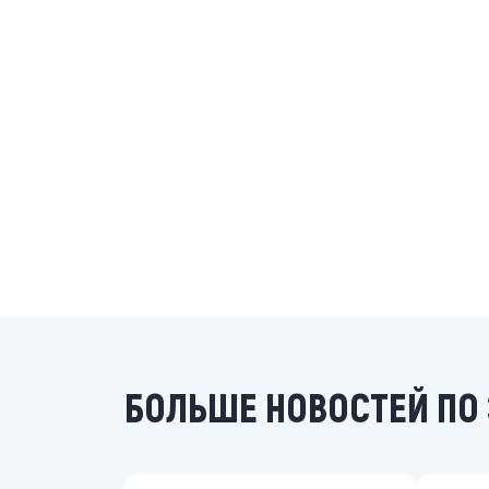
БОЛЬШЕ НОВОСТЕЙ ПО 