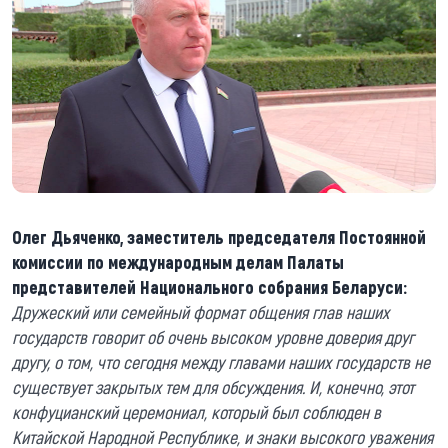
Олег Дьяченко, заместитель председателя Постоянной
комиссии по международным делам Палаты
представителей Национального собрания Беларуси:
Дружеский или семейный формат общения глав наших
государств говорит об очень высоком уровне доверия друг
другу, о том, что сегодня между главами наших государств не
существует закрытых тем для обсуждения. И, конечно, этот
конфуцианский церемониал, который был соблюден в
Китайской Народной Республике, и знаки высокого уважения