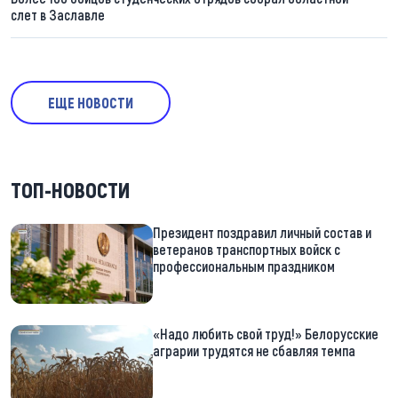
слет в Заславле
ЕЩЕ НОВОСТИ
ТОП-НОВОСТИ
Президент поздравил личный состав и
ветеранов транспортных войск с
профессиональным праздником
«Надо любить свой труд!» Белорусские
аграрии трудятся не сбавляя темпа