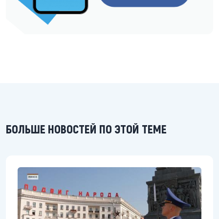
БОЛЬШЕ НОВОСТЕЙ ПО ЭТОЙ ТЕМЕ