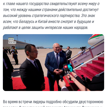
к главе нашего государства свидетельствуют всему миру о
том, что между нашими странами действительно достигнут
высокий уровень стратегического партнерства. Это знак
всем, что Беларусь и Китай вместе смотрят в будущее и
работают в целях защиты интересов наших народов.
Во время встречи лидеры подробно обсудили двустороннюю