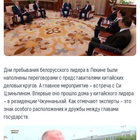
Дни пребывания белорусского лидера в Пекине были
наполнены переговорами с представителями китайских
деловых кругов. А главное мероприятие – встреча с Си
Цзиньпином. Впервые оно прошло дома у китайского лидера
– в резиденции Чжуннаньхай. Как отмечают эксперты – это
знак особого расположения и дружбы между главами
государств.