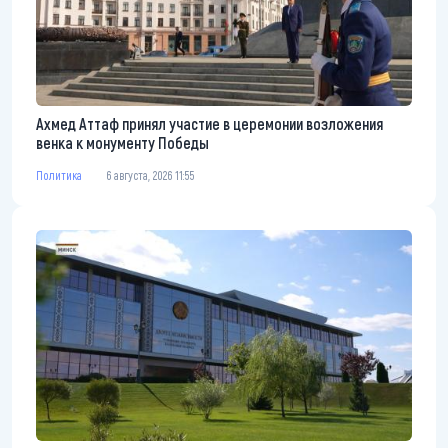
Ахмед Аттаф принял участие в церемонии возложения
венка к монументу Победы
Политика
6 августа, 2026 11:55