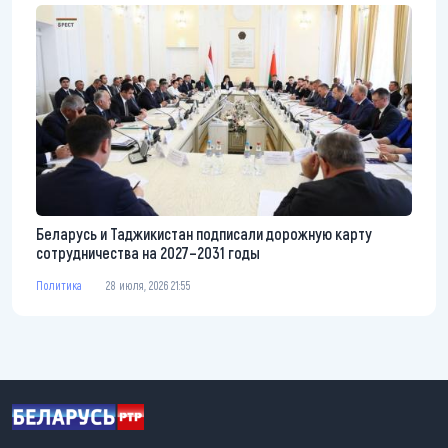
Беларусь и Таджикистан подписали дорожную карту
сотрудничества на 2027–2031 годы
Политика
28 июля, 2026 21:55