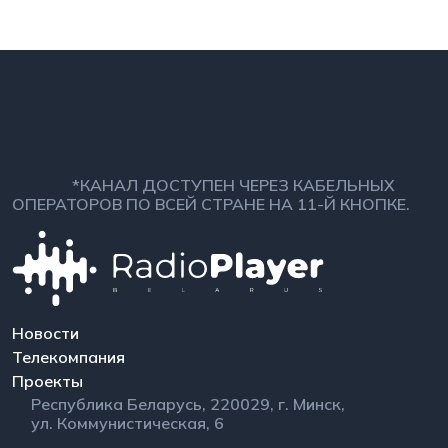
*КАНАЛ ДОСТУПЕН ЧЕРЕЗ КАБЕЛЬНЫХ
ОПЕРАТОРОВ ПО ВСЕЙ СТРАНЕ НА 11-Й КНОПКЕ.
Новости
Телекомпания
Проекты
Республика Беларусь, 220029, г. Минск,
ул. Коммунистическая, 6