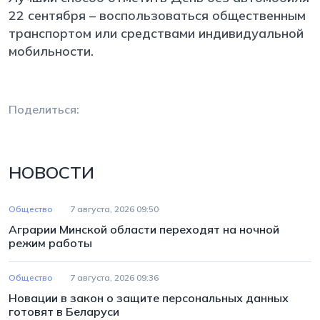
22 сентября – воспользоваться общественным
транспортом или средствами индивидуальной
мобильности.
Поделиться:
НОВОСТИ
Общество
7 августа, 2026 09:50
Аграрии Минской области переходят на ночной
режим работы
Общество
7 августа, 2026 09:36
Новации в закон о защите персональных данных
готовят в Беларуси