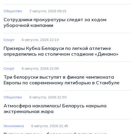
Общество
7 августа, 2026 09:15
Сотрудники прокуратуры следят за ходом
уборочной кампании
Спорт
6 августа, 2026 22:10
Призеры Кубка Беларуси по легкой атлетике
определились на столичном стадионе «Динамо»
Спорт
6 августа, 2026 22:00
Три белоруски выступят в финале чемпионата
Европы по современному пятиборью в Стамбуле
Общество
6 августа, 2026 21:50
Атмосфера накалилась! Беларусь накрыла
экстремальная жара
Экономика
6 августа, 2026 21:45