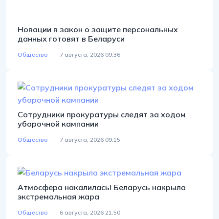
Новации в закон о защите персональных
данных готовят в Беларуси
Общество
7 августа, 2026 09:36
Сотрудники прокуратуры следят за ходом
уборочной кампании
Общество
7 августа, 2026 09:15
Атмосфера накалилась! Беларусь накрыла
экстремальная жара
Общество
6 августа, 2026 21:50