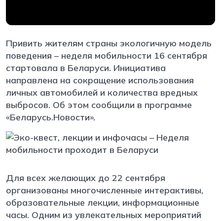
Привить жителям страны экологичную модель
поведения – неделя мобильности 16 сентября
стартовала в Беларуси. Инициатива
направлена на сокращение использования
личных автомобилей и количества вредных
выбросов. Об этом сообщили в программе
«Беларусь.Новости».
Для всех желающих до 22 сентября
организованы многочисленные интерактивы,
образовательные лекции, информационные
часы. Одним из увлекательных мероприятий