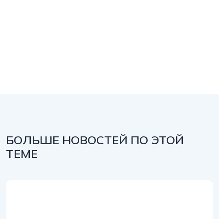
БОЛЬШЕ НОВОСТЕЙ ПО ЭТОЙ
ТЕМЕ