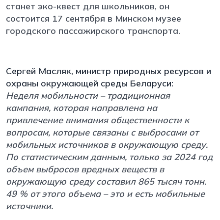
станет эко-квест для школьников, он
состоится 17 сентября в Минском музее
городского пассажирского транспорта.
Сергей Масляк, министр природных ресурсов и
охраны окружающей среды Беларуси:
Неделя мобильности – традиционная
кампания, которая направлена на
привлечение внимания общественности к
вопросам, которые связаны с выбросами от
мобильных источников в окружающую среду.
По статистическим данным, только за 2024 год
объем выбросов вредных веществ в
окружающую среду составил 865 тысяч тонн.
49 % от этого объема – это и есть мобильные
источники.