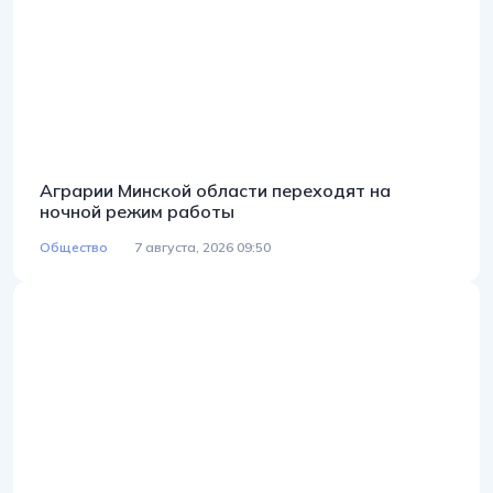
Аграрии Минской области переходят на
ночной режим работы
Общество
7 августа, 2026 09:50