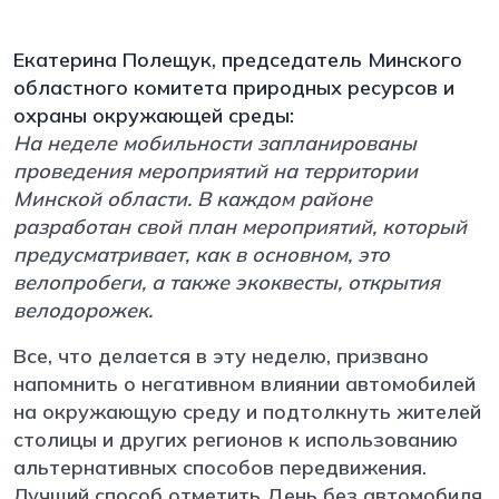
Екатерина Полещук, председатель Минского
областного комитета природных ресурсов и
охраны окружающей среды:
На неделе мобильности запланированы
проведения мероприятий на территории
Минской области. В каждом районе
разработан свой план мероприятий, который
предусматривает, как в основном, это
велопробеги, а также экоквесты, открытия
велодорожек.
Все, что делается в эту неделю, призвано
напомнить о негативном влиянии автомобилей
на окружающую среду и подтолкнуть жителей
столицы и других регионов к использованию
альтернативных способов передвижения.
Лучший способ отметить День без автомобиля