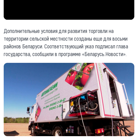
Дополнительные условия для развития торговли на
территории сельской местности созданы еще для восьми
районов Беларуси. Соответствующий указ подписал глава
государства, сообщили в программе «Беларусь.Новости».