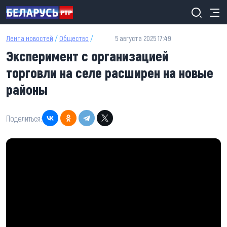
Перейти к основному содержанию
Лента новостей
/
Общество
/
5 августа 2025 17:49
Эксперимент с организацией
торговли на селе расширен на новые
районы
Поделиться: