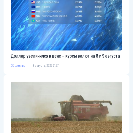
Доллар увеличился в цене – курсы валют на 8 и 9 августа
Общество
8 августа, 2026 21:57