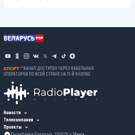
*КАНАЛ ДОСТУПЕН ЧЕРЕЗ КАБЕЛЬНЫХ
ОПЕРАТОРОВ ПО ВСЕЙ СТРАНЕ НА 11-Й КНОПКЕ.
Новости
Телекомпания
Проекты
Республика Беларусь, 220029, г. Минск,