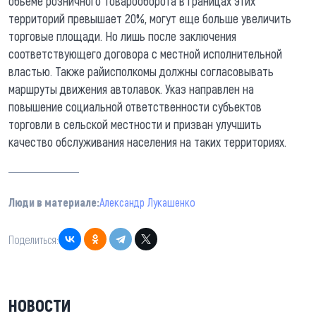
объеме розничного товарооборота в границах этих
территорий превышает 20%, могут еще больше увеличить
торговые площади. Но лишь после заключения
соответствующего договора с местной исполнительной
властью. Также райисполкомы должны согласовывать
маршруты движения автолавок. Указ направлен на
повышение социальной ответственности субъектов
торговли в сельской местности и призван улучшить
качество обслуживания населения на таких территориях.
Люди в материале:
Александр Лукашенко
Поделиться:
НОВОСТИ