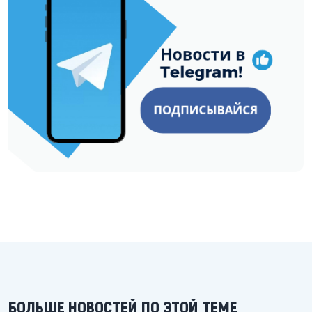
БОЛЬШЕ НОВОСТЕЙ ПО ЭТОЙ ТЕМЕ