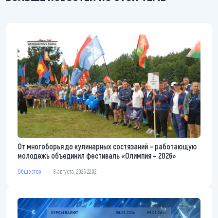
От многоборья до кулинарных состязаний – работающую
молодежь объединил фестиваль «Олимпия – 2026»
Общество
8 августа, 2026 22:02