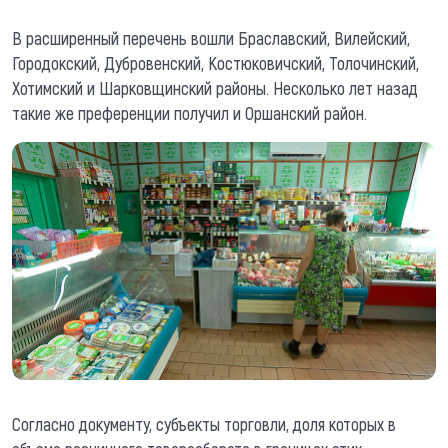
В расширенный перечень вошли Браславский, Вилейский,
Городокский, Дубровенский, Костюковичский, Толочинский,
Хотимский и Шарковщинский районы. Несколько лет назад
такие же преференции получил и Оршанский район.
Согласно документу, субъекты торговли, доля которых в