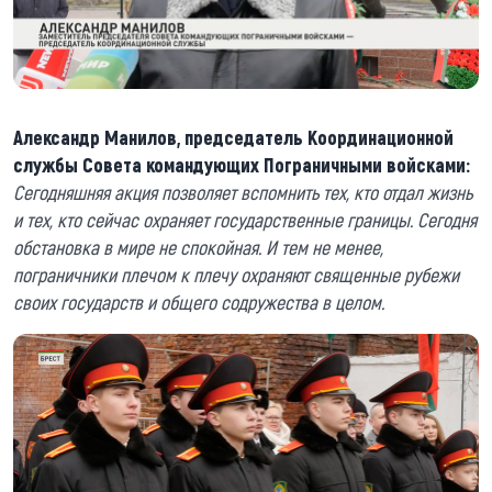
Александр Манилов, председатель Координационной
службы Совета командующих Пограничными войсками:
Сегодняшняя акция позволяет вспомнить тех, кто отдал жизнь
и тех, кто сейчас охраняет государственные границы. Сегодня
обстановка в мире не спокойная. И тем не менее,
пограничники плечом к плечу охраняют священные рубежи
своих государств и общего содружества в целом.