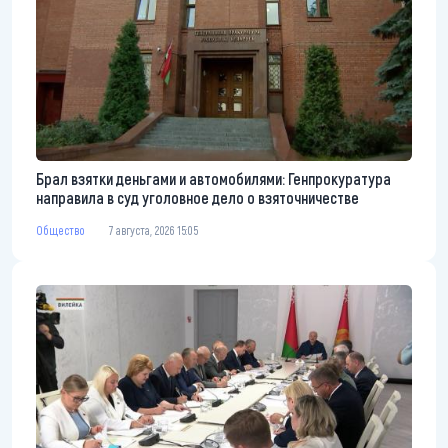
Брал взятки деньгами и автомобилями: Генпрокуратура
направила в суд уголовное дело о взяточничестве
Общество
7 августа, 2026 15:05