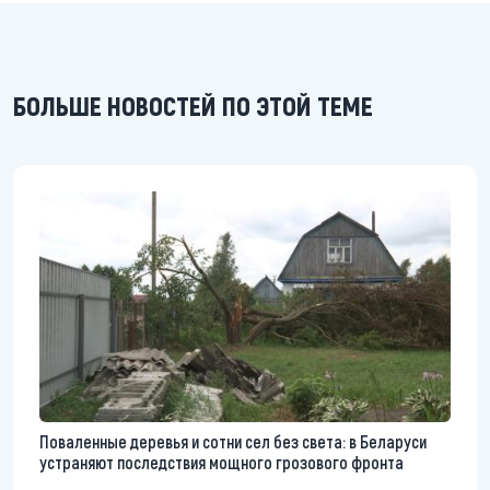
БОЛЬШЕ НОВОСТЕЙ ПО ЭТОЙ ТЕМЕ
Поваленные деревья и сотни сел без света: в Беларуси
устраняют последствия мощного грозового фронта