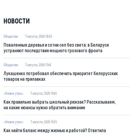
НОВОСТИ
Общество
7 августа, 2026 18:05
Поваленные деревья и сотни сел без света: в Беларуси
устраняют последствия мощного грозового фронта
Общество
7 августа, 2026 17:45
Лукашенко потребовал обеспечить приоритет белорусских
товаров на прилавках
«Новое утро»
7 августа, 2026 15:45
Как правильно выбрать школьный рюкзак? Рассказываем,
на какие нюансы нужно обратить внимание
«Новое утро»
7 августа, 2026 15:35
Как найти баланс между жизнью и работой? Ответила