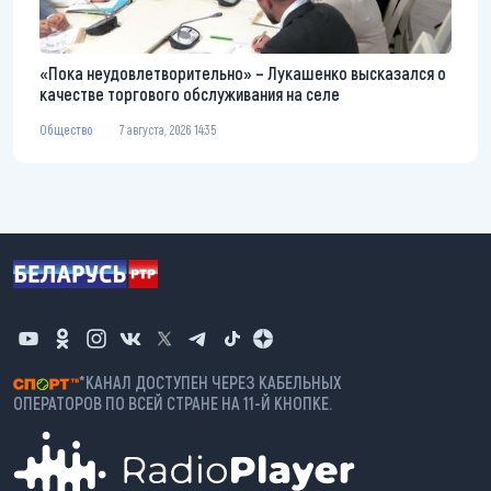
«Пока неудовлетворительно» – Лукашенко высказался о
качестве торгового обслуживания на селе
Общество
7 августа, 2026 14:35
*КАНАЛ ДОСТУПЕН ЧЕРЕЗ КАБЕЛЬНЫХ
ОПЕРАТОРОВ ПО ВСЕЙ СТРАНЕ НА 11-Й КНОПКЕ.