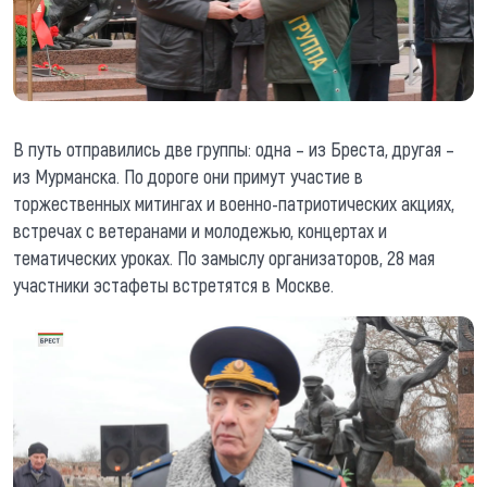
В путь отправились две группы: одна – из Бреста, другая –
из Мурманска. По дороге они примут участие в
торжественных митингах и военно-патриотических акциях,
встречах с ветеранами и молодежью, концертах и
тематических уроках. По замыслу организаторов, 28 мая
участники эстафеты встретятся в Москве.