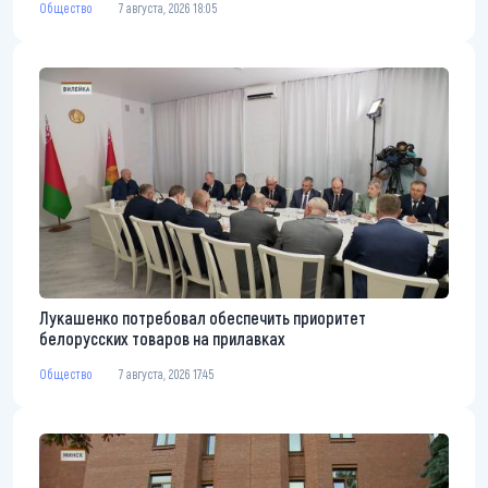
Общество
7 августа, 2026 18:05
Лукашенко потребовал обеспечить приоритет
белорусских товаров на прилавках
Общество
7 августа, 2026 17:45