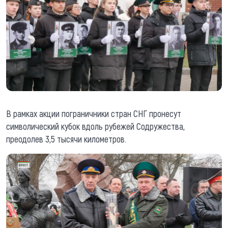
В рамках акции пограничники стран СНГ пронесут
символический кубок вдоль рубежей Содружества,
преодолев 3,5 тысячи километров.