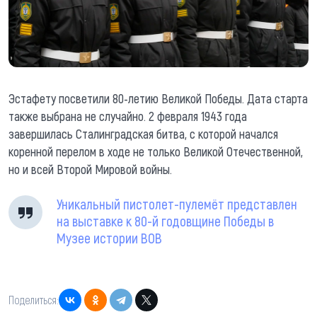
Эстафету посветили 80-летию Великой Победы. Дата старта
также выбрана не случайно. 2 февраля 1943 года
завершилась Сталинградская битва, с которой начался
коренной перелом в ходе не только Великой Отечественной,
но и всей Второй Мировой войны.
Уникальный пистолет-пулемёт представлен
на выставке к 80-й годовщине Победы в
Музее истории ВОВ
Поделиться: