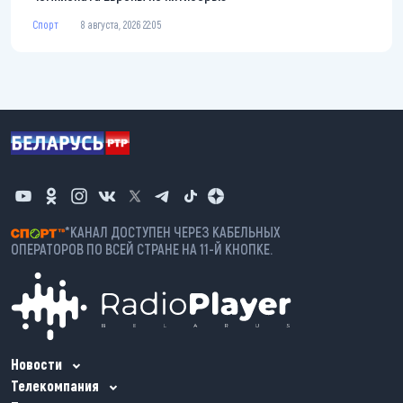
Спорт
8 августа, 2026 22:05
*КАНАЛ ДОСТУПЕН ЧЕРЕЗ КАБЕЛЬНЫХ
ОПЕРАТОРОВ ПО ВСЕЙ СТРАНЕ НА 11-Й КНОПКЕ.
Новости
Телекомпания