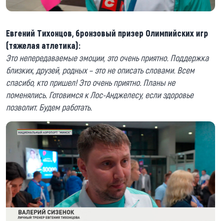
Евгений Тихонцов, бронзовый призер Олимпийских игр
(тяжелая атлетика):
Это непередаваемые эмоции, это очень приятно. Поддержка
близких, друзей, родных – это не описать словами. Всем
спасибо, кто пришел! Это очень приятно. Планы не
поменялись. Готовимся к Лос-Анджелесу, если здоровье
позволит. Будем работать.