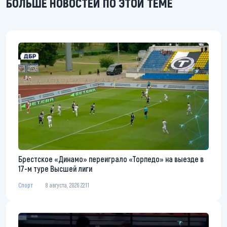
БОЛЬШЕ НОВОСТЕЙ ПО ЭТОЙ ТЕМЕ
Брестское «Динамо» переиграло «Торпедо» на выезде в
17-м туре Высшей лиги
Спорт
8 августа, 2026 22:11