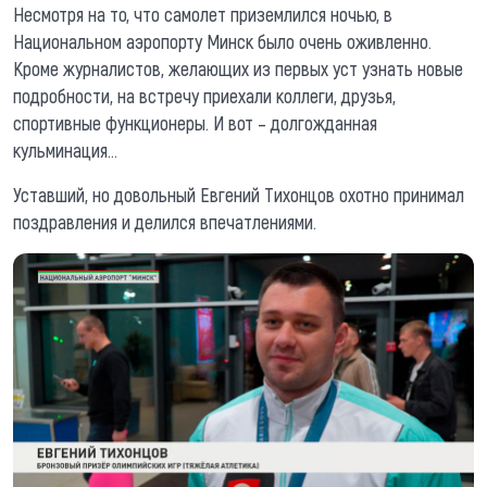
Несмотря на то, что самолет приземлился ночью, в
Национальном аэропорту Минск было очень оживленно.
Кроме журналистов, желающих из первых уст узнать новые
подробности, на встречу приехали коллеги, друзья,
спортивные функционеры. И вот – долгожданная
кульминация…
Уставший, но довольный Евгений Тихонцов охотно принимал
поздравления и делился впечатлениями.