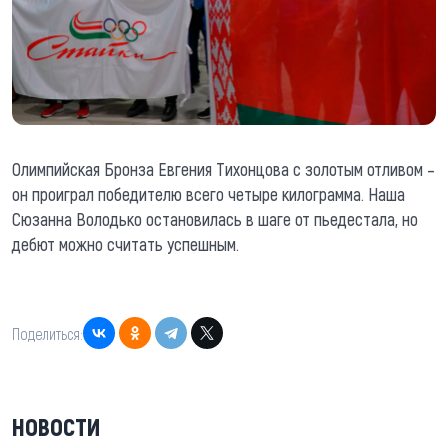
Олимпийская Бронза Евгения Тихонцова с золотым отливом –
он проиграл победителю всего четыре килограмма. Наша
Сюзанна Володько остановилась в шаге от пьедестала, но
дебют можно считать успешным.
Поделиться:
НОВОСТИ