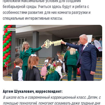
приложили максимальные условия для создания
безбарьерной среды. Учиться здесь будут и ребята с
особенностями развития: для них комната разгрузки и
специальные интерактивные классы.
Артем Шукалович, корреспондент:
В школе есть и современный коррекционный класс. Детям, с
помощью технологий, помогают осваивать даже трудные дня