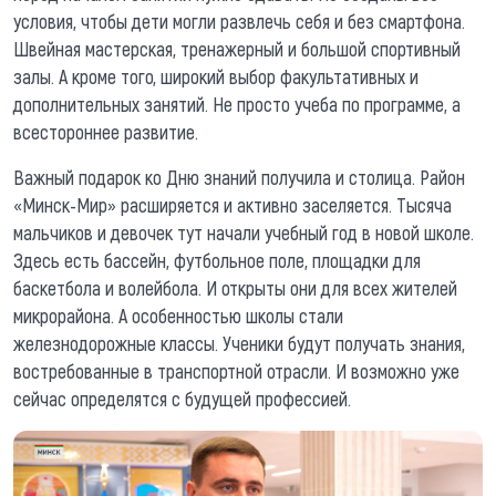
условия, чтобы дети могли развлечь себя и без смартфона.
Швейная мастерская, тренажерный и большой спортивный
залы. А кроме того, широкий выбор факультативных и
дополнительных занятий. Не просто учеба по программе, а
всестороннее развитие.
Важный подарок ко Дню знаний получила и столица. Район
«Минск-Мир» расширяется и активно заселяется. Тысяча
мальчиков и девочек тут начали учебный год в новой школе.
Здесь есть бассейн, футбольное поле, площадки для
баскетбола и волейбола. И открыты они для всех жителей
микрорайона. А особенностью школы стали
железнодорожные классы. Ученики будут получать знания,
востребованные в транспортной отрасли. И возможно уже
сейчас определятся с будущей профессией.