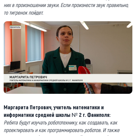
них в произношении звуки. Если произнести звук правильно,
то тигренок пойдет.
Маргарита Петрович, учитель математики и
информатики средней школы № 2 г. Фаниполя:
Ребята будут изучать робототехнику, как создавать, как
проектировать и как программировать роботов. И также