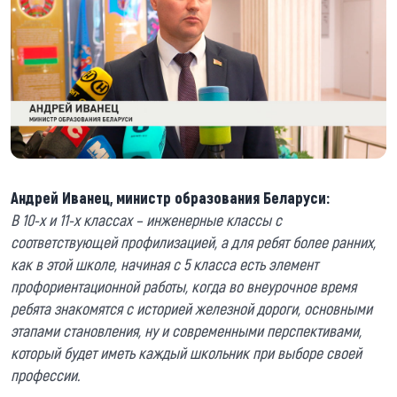
Андрей Иванец, министр образования Беларуси:
В 10-х и 11-х классах – инженерные классы с
соответствующей профилизацией, а для ребят более ранних,
как в этой школе, начиная с 5 класса есть элемент
профориентационной работы, когда во внеурочное время
ребята знакомятся с историей железной дороги, основными
этапами становления, ну и современными перспективами,
который будет иметь каждый школьник при выборе своей
профессии.