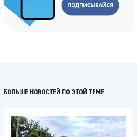
БОЛЬШЕ НОВОСТЕЙ ПО ЭТОЙ ТЕМЕ