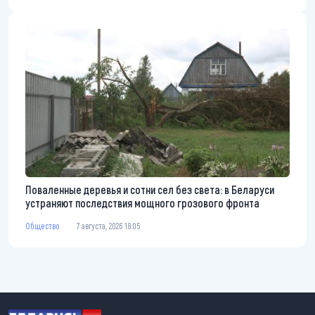
Поваленные деревья и сотни сел без света: в Беларуси
устраняют последствия мощного грозового фронта
Общество
7 августа, 2026 18:05