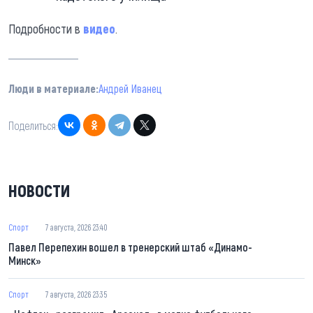
Подробности в
видео
.
Люди в материале:
Андрей Иванец
Поделиться:
НОВОСТИ
Спорт
7 августа, 2026 23:40
Павел Перепехин вошел в тренерский штаб «Динамо-
Минск»
Спорт
7 августа, 2026 23:35