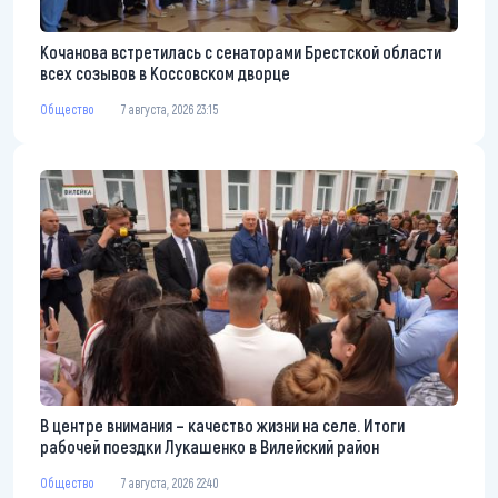
Кочанова встретилась с сенаторами Брестской области
всех созывов в Коссовском дворце
Общество
7 августа, 2026 23:15
В центре внимания – качество жизни на селе. Итоги
рабочей поездки Лукашенко в Вилейский район
Общество
7 августа, 2026 22:40