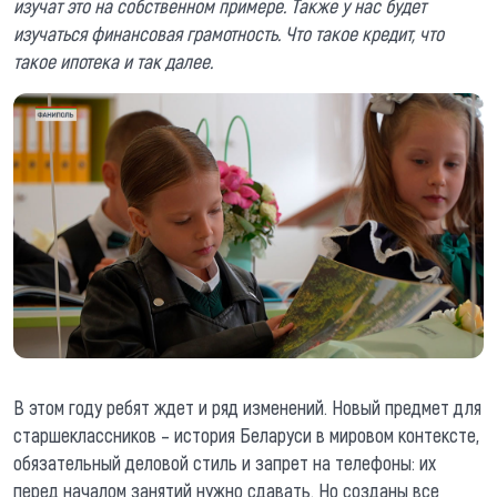
изучат это на собственном примере. Также у нас будет
изучаться финансовая грамотность. Что такое кредит, что
такое ипотека и так далее.
В этом году ребят ждет и ряд изменений. Новый предмет для
старшеклассников – история Беларуси в мировом контексте,
обязательный деловой стиль и запрет на телефоны: их
перед началом занятий нужно сдавать. Но созданы все