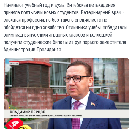
Начинают учебный год и вузы. Витебская ветакадемия
приняла полтысячи новых студентов. Ветеринарный врач –
сложная профессия, но без такого специалиста не
обойдется ни одно хозяйство. Отличники учебы, победители
олимпиад выпускники аграрных классов и колледжей
получили студенческие билеты из рук первого заместителя
Администрации Президента.