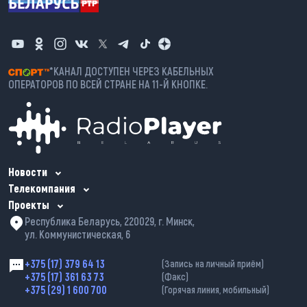
*КАНАЛ ДОСТУПЕН ЧЕРЕЗ КАБЕЛЬНЫХ
ОПЕРАТОРОВ ПО ВСЕЙ СТРАНЕ НА 11-Й КНОПКЕ.
Новости
Телекомпания
Проекты
Республика Беларусь, 220029, г. Минск,
ул. Коммунистическая, 6
+375 (17) 379 64 13
(Запись на личный приём)
+375 (17) 361 63 73
(Факс)
+375 (29) 1 600 700
(Горячая линия, мобильный)