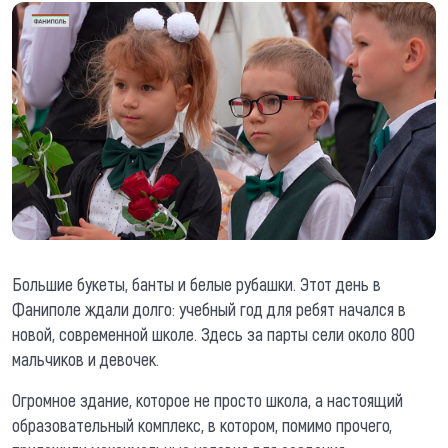
Большие букеты, банты и белые рубашки. Этот день в
Фаниполе ждали долго: учебный год для ребят начался в
новой, современной школе. Здесь за парты сели около 800
мальчиков и девочек.
Огромное здание, которое не просто школа, а настоящий
образовательный комплекс, в котором, помимо прочего,