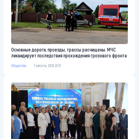
Основные дороги, проезды, трассы расчищены. МЧС
ликвидирует последствия прохождения грозового фронта
Общество
7 августа, 2026 23:15