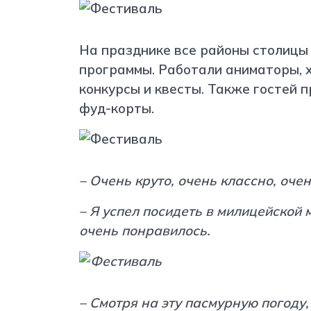
На празднике все районы столицы
программы. Работали аниматоры, 
конкурсы и квесты. Также гостей 
фуд-корты.
– Очень круто, очень классно, оче
– Я успел посидеть в милицейской 
очень понравилось.
– Смотря на эту пасмурную погоду, 