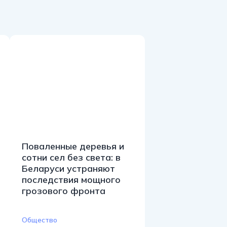
Поваленные деревья и
сотни сел без света: в
Беларуси устраняют
последствия мощного
грозового фронта
Общество