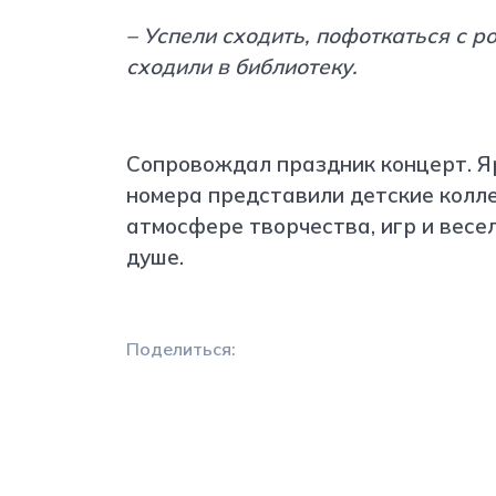
– Успели сходить, пофоткаться с 
сходили в библиотеку.
Сопровождал праздник концерт. Я
номера представили детские колле
атмосфере творчества, игр и весе
душе.
Поделиться: