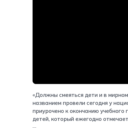
«Должны смеяться дети и в мирном
названием провели сегодня у нац
приурочено к окончанию учебного
детей, который ежегодно отмечает