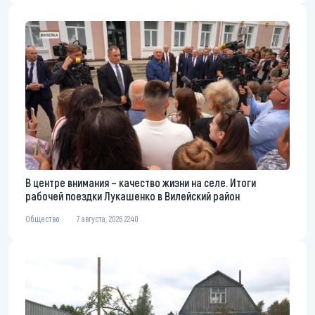
В центре внимания – качество жизни на селе. Итоги
рабочей поездки Лукашенко в Вилейский район
Общество
7 августа, 2026 22:40