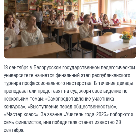
18 сентября в Белорусском государственном педагогическом
университете начнется финальный этап республиканского
турнира профессионального мастерства. В течение декады
преподаватели представят на суд жюри свое видение по
нескольким темам: «Самопредставление участника
конкурса», «Выступление перед общественностью»,
«Мастер класс». За звание «Учитель года-2023» поборются
семь финалистов, имя победителя станет известно 28
сентября.