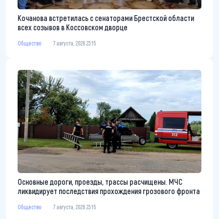
Кочанова встретилась с сенаторами Брестской области
всех созывов в Коссовском дворце
Общество
7 августа, 2026 23:15
Основные дороги, проезды, трассы расчищены. МЧС
ликвидирует последствия прохождения грозового фронта
Общество
7 августа, 2026 23:15