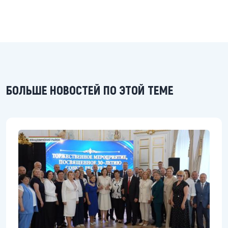
БОЛЬШЕ НОВОСТЕЙ ПО ЭТОЙ ТЕМЕ