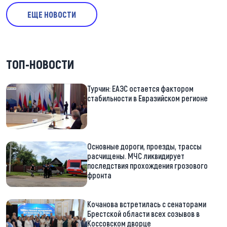
ЕЩЕ НОВОСТИ
ТОП-НОВОСТИ
Турчин: ЕАЭС остается фактором
стабильности в Евразийском регионе
Основные дороги, проезды, трассы
расчищены. МЧС ликвидирует
последствия прохождения грозового
фронта
Кочанова встретилась с сенаторами
Брестской области всех созывов в
Коссовском дворце