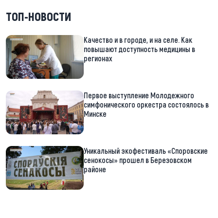
ТОП-НОВОСТИ
Качество и в городе, и на селе. Как
повышают доступность медицины в
регионах
Первое выступление Молодежного
симфонического оркестра состоялось в
Минске
Уникальный экофестиваль «Споровские
сенокосы» прошел в Березовском
районе