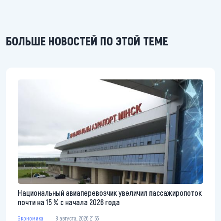
БОЛЬШЕ НОВОСТЕЙ ПО ЭТОЙ ТЕМЕ
Национальный авиаперевозчик увеличил пассажиропоток
почти на 15 % с начала 2026 года
Экономика
8 августа, 2026 21:53