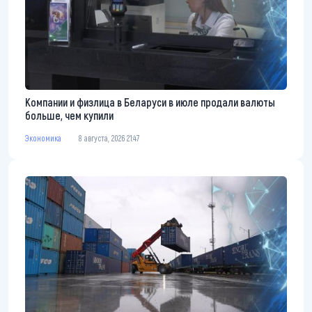
Компании и физлица в Беларуси в июле продали валюты
больше, чем купили
Экономика
8 августа, 2026 21:47