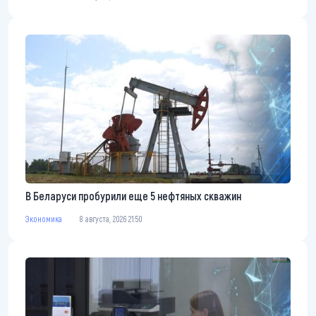
В Беларуси пробурили еще 5 нефтяных скважин
Экономика
8 августа, 2026 21:50