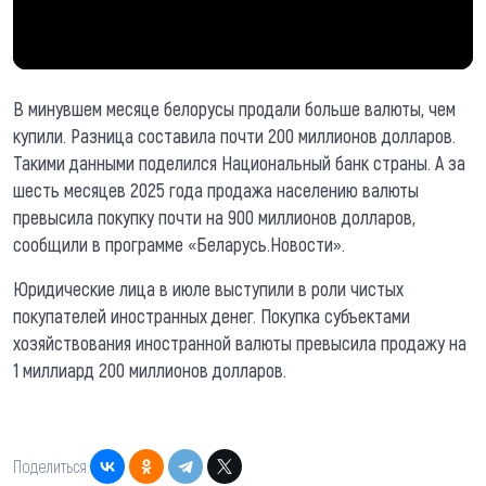
В минувшем месяце белорусы продали больше валюты, чем
купили. Разница составила почти 200 миллионов долларов.
Такими данными поделился Национальный банк страны. А за
шесть месяцев 2025 года продажа населению валюты
превысила покупку почти на 900 миллионов долларов,
сообщили в программе «Беларусь.Новости».
Юридические лица в июле выступили в роли чистых
покупателей иностранных денег. Покупка субъектами
хозяйствования иностранной валюты превысила продажу на
1 миллиард 200 миллионов долларов.
Поделиться: