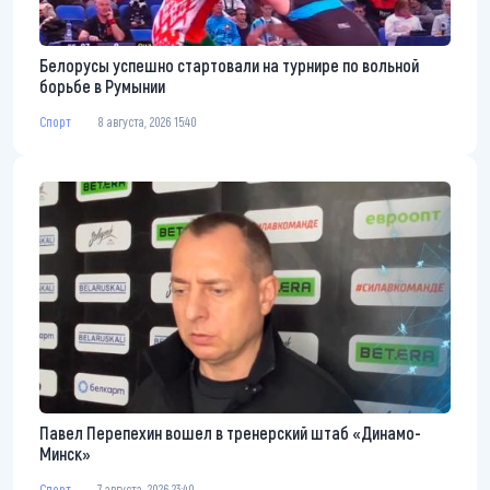
Белорусы успешно стартовали на турнире по вольной
борьбе в Румынии
Спорт
8 августа, 2026 15:40
Павел Перепехин вошел в тренерский штаб «Динамо-
Минск»
Спорт
7 августа, 2026 23:40