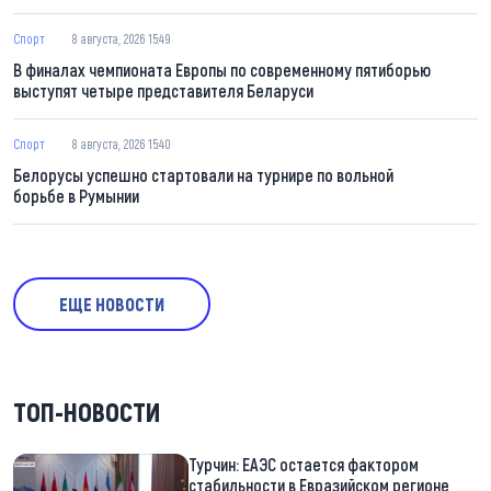
Спорт
8 августа, 2026 15:49
В финалах чемпионата Европы по современному пятиборью
выступят четыре представителя Беларуси
Спорт
8 августа, 2026 15:40
Белорусы успешно стартовали на турнире по вольной
борьбе в Румынии
ЕЩЕ НОВОСТИ
ТОП-НОВОСТИ
Турчин: ЕАЭС остается фактором
стабильности в Евразийском регионе