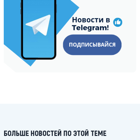
БОЛЬШЕ НОВОСТЕЙ ПО ЭТОЙ ТЕМЕ