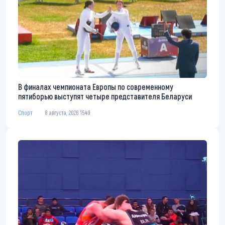
В финалах чемпионата Европы по современному
пятиборью выступят четыре представителя Беларуси
Спорт
8 августа, 2026 15:49