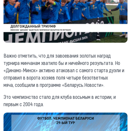
Важно отметить, что для завоевания золотых наград
турнира минчанам хватило бы и ничейного результата. Но
«Динамо-Минск» активно атаковал с самого старта дуэли и
отправил в ворота хозяев поля четыре безответных
мяча, сообщили в программе «Беларусь.Новости».
Это чемпионство стало для клуба восьмым в истории, и
первым с 2004 года.