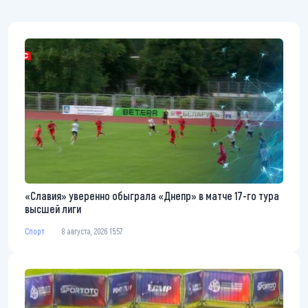
«Славия» уверенно обыграла «Днепр» в матче 17-го тура
высшей лиги
Спорт
8 августа, 2026 15:57