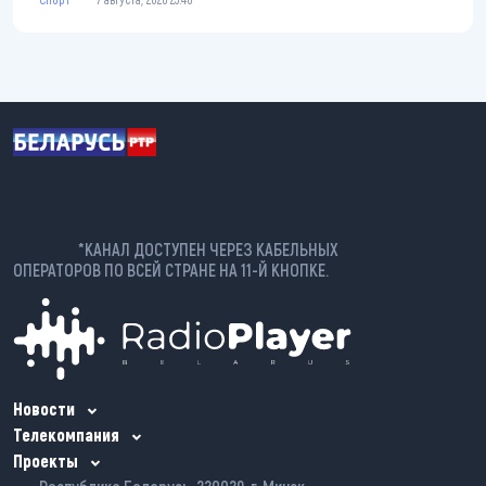
*КАНАЛ ДОСТУПЕН ЧЕРЕЗ КАБЕЛЬНЫХ
ОПЕРАТОРОВ ПО ВСЕЙ СТРАНЕ НА 11-Й КНОПКЕ.
Новости
Телекомпания
Проекты