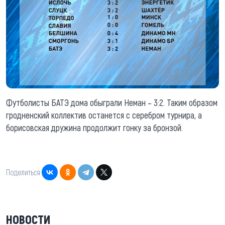
Футболисты БАТЭ дома обыграли Неман – 3:2. Таким образом
гродненский коллектив останется с серебром турнира, а
борисовская дружина продолжит гонку за бронзой.
Поделиться:
НОВОСТИ