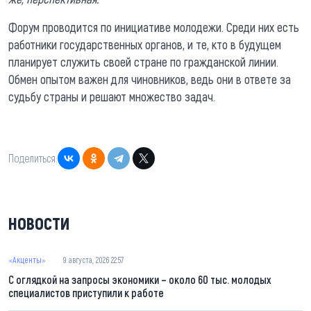
Форум проводится по инициативе молодежи. Среди них есть
работники государственных органов, и те, кто в будущем
планирует служить своей стране по гражданской линии.
Обмен опытом важен для чиновников, ведь они в ответе за
судьбу страны и решают множество задач.
Поделиться:
НОВОСТИ
«Акценты»
9 августа, 2026 22:57
С оглядкой на запросы экономики – около 60 тыс. молодых
специалистов приступили к работе