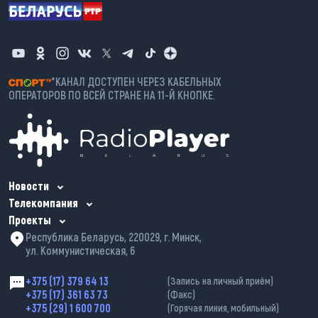
*КАНАЛ ДОСТУПЕН ЧЕРЕЗ КАБЕЛЬНЫХ
ОПЕРАТОРОВ ПО ВСЕЙ СТРАНЕ НА 11-Й КНОПКЕ.
Новости
Телекомпания
Проекты
Республика Беларусь, 220029, г. Минск,
ул. Коммунистическая, 6
+375 (17) 379 64 13
(Запись на личный приём)
+375 (17) 361 63 73
(Факс)
+375 (29) 1 600 700
(Горячая линия, мобильный)