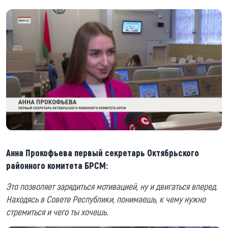
Анна Прокофьева первый секретарь Октябрьского
районного комитета БРСМ:
Это позволяет зарядиться мотивацией, ну и двигаться вперед.
Находясь в Совете Республики, понимаешь, к чему нужно
стремиться и чего ты хочешь.