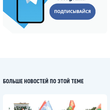
БОЛЬШЕ НОВОСТЕЙ ПО ЭТОЙ ТЕМЕ