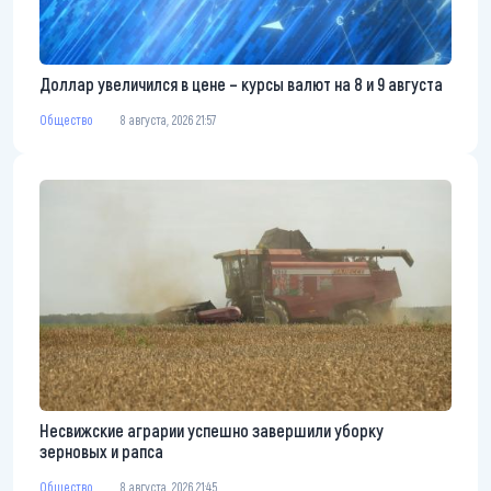
Доллар увеличился в цене – курсы валют на 8 и 9 августа
Общество
8 августа, 2026 21:57
Несвижские аграрии успешно завершили уборку
зерновых и рапса
Общество
8 августа, 2026 21:45