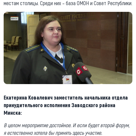
местам столицы. Среди них – база ОМОН и Совет Республики.
Екатерина Ковалевич заместитель начальника отдела
принудительного исполнения Заводского района
Минска:
В целом мероприятие достойное. И если будет второй форум,
я естественно хотела бы принять здесь участие.