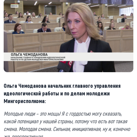
Ольга Чемоданова начальник главного управления
идеологической работы и по делам молодежи
Мингорисполкома:
Молодые люди – это мощь! Я с гордостью могу скеазать,
какой потенциал у нашей страны, потому что есть вот такая
смена. Молодая смена. Сильная, инициативная, ну и, конечно
же, перспективная.