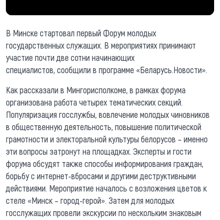
В Минске стартовал первый Форум молодых
государственных служащих. В мероприятиях принимают
участие почти две сотни начинающих
специалистов, сообщили в программе «Беларусь.Новости».
Как рассказали в Мингорисполкоме, в рамках форума
организована работа четырех тематических секций.
Популяризация госслужбы, вовлечение молодых чиновников
в общественную деятельность, повышение политической
грамотности и электоральной культуры белорусов – именно
эти вопросы затронут на площадках. Эксперты и гости
форума обсудят также способы информирования граждан,
борьбу с интернет-вбросами и другими деструктивными
действиями. Мероприятие началось с возложения цветов к
стеле «Минск – город-герой». Затем для молодых
госслужащих провели экскурсии по нескольким знаковым