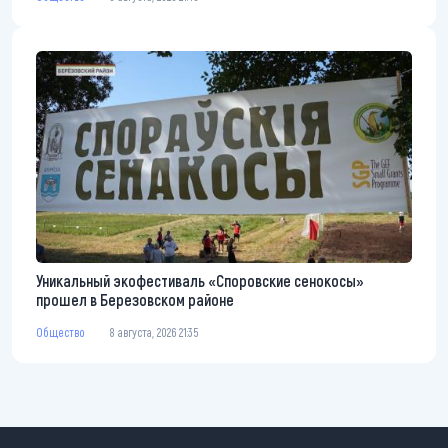
Уникальный экофестиваль «Споровские сенокосы»
прошел в Березовском районе
Общество
8 августа, 2026 21:35